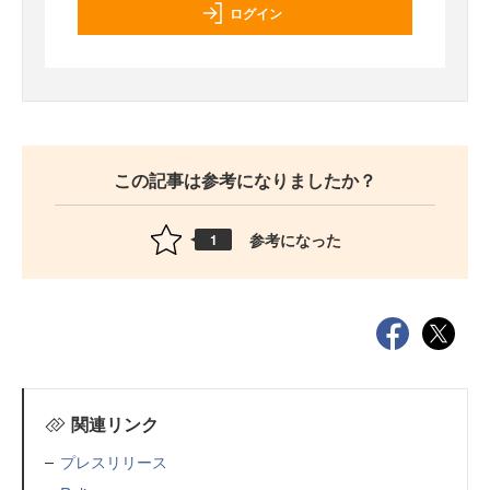
ログイン
この記事は参考になりましたか？
参考になった
1
関連リンク
プレスリリース