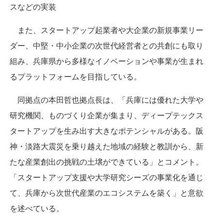
スなどの実装
また、スタートアップ起業者や大企業の新規事業リー
ダー、中堅・中小企業の次世代経営者との共創にも取り
組み、兵庫県から多様なイノベーションや事業が生まれ
るプラットフォームを目指している。
同拠点の本田哲也拠点長は、「兵庫には優れた大学や
研究機関、ものづくり企業が集まり、ディープテックス
タートアップを生み出す大きなポテンシャルがある。阪
神・淡路大震災を乗り越えた地域の経験と教訓から、新
たな産業創出の挑戦の土壌ができている」とコメント。
「スタートアップ支援や大学研究シーズの事業化を通じ
て、兵庫から次世代産業のエコシステムを築く」と意欲
を述べている。