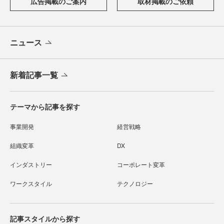
広告掲載のご案内
取材掲載のご依頼
ニュース
新着記事一覧
テーマから記事を探す
事業開発
経営戦略
組織変革
DX
インダストリー
コーポレート変革
ワークスタイル
テクノロジー
記事スタイルから探す