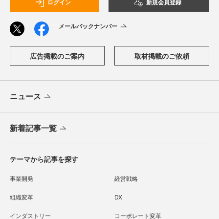
ログイン
新規会員登録
メールバックナンバー
広告掲載のご案内
取材掲載のご依頼
ニュース
新着記事一覧
テーマから記事を探す
事業開発
経営戦略
組織変革
DX
インダストリー
コーポレート変革