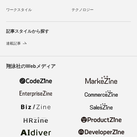
ワークスタイル
テクノロジー
記事スタイルから探す
連載記事
翔泳社のWebメディア