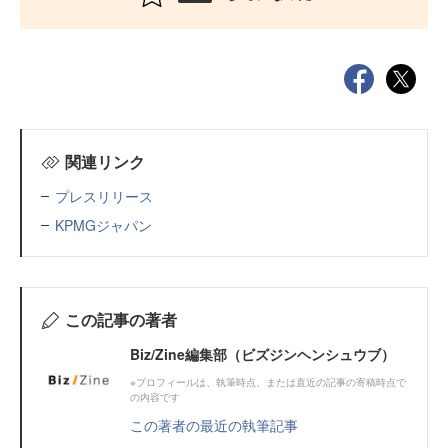
関連リンク
プレスリリース
KPMGジャパン
この記事の著者
Biz/Zine編集部（ビズジンヘンシュウブ）
※プロフィールは、執筆時点、または直近の記事の寄稿時点で
の内容です
この著者の最近の執筆記事