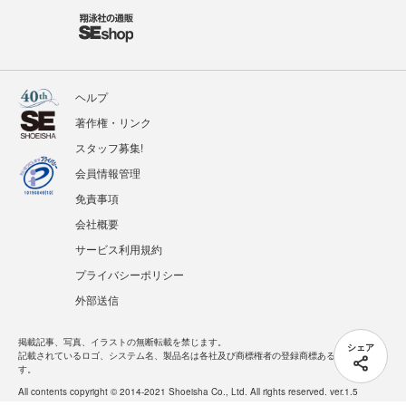
ヘルプ
著作権・リンク
スタッフ募集!
会員情報管理
免責事項
会社概要
サービス利用規約
プライバシーポリシー
外部送信
掲載記事、写真、イラストの無断転載を禁じます。
シェア
記載されているロゴ、システム名、製品名は各社及び商標権者の登録商標あるいは商標で
す。
All contents copyright © 2014-2021 Shoeisha Co., Ltd. All rights reserved. ver.1.5