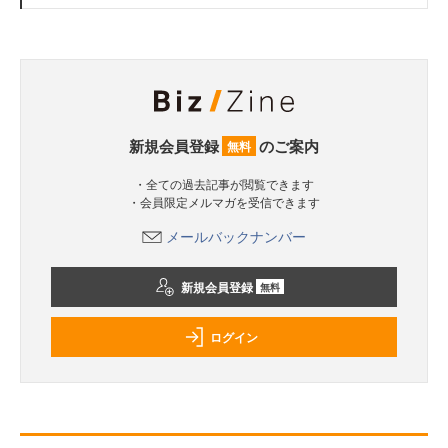
新規会員登録
のご案内
無料
・全ての過去記事が閲覧できます
・会員限定メルマガを受信できます
メールバックナンバー
新規会員登録
無料
ログイン