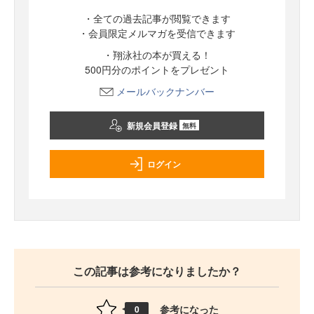
・全ての過去記事が閲覧できます
・会員限定メルマガを受信できます
・翔泳社の本が買える！
500円分のポイントをプレゼント
メールバックナンバー
新規会員登録
無料
ログイン
この記事は参考になりましたか？
参考になった
0