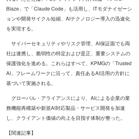
Blaze」で「Claude Code」も活用し、ITモダナイゼーシ
ョンや開発サイクル短縮、AIテクノロジー導入の迅速化
を実現する。
サイバーセキュリティやリスク管理、AI保証面でも両
社は連携し、脆弱性の特定および是正、重要システムの
保護強化を進める。これらはすべて、KPMGの「Trusted
AI」フレームワークに沿って、責任あるAI活用の方針に
基づいて実施される。
グローバル・アライアンスにより、AIによる企業の業
務機能再構築や新規AI対応製品・サービス開発を加速
し、クライアント価値の向上を目指す体制が整った。
【関連記事】