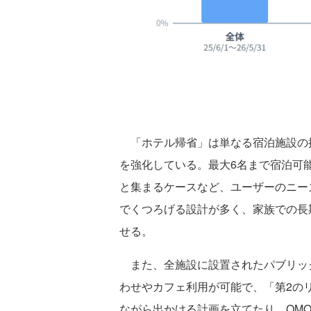
「ホテル帰省」は単なる宿泊施設の
を強化している。最大6名まで宿泊可
と集まるケースなど、ユーザーのニー
でくつろげる設計が多く、家族での長
せる。
また、全施設に設置されたパブリック
わせやカフェ利用が可能で、「第2の
ながら出かける計画を立てたり、OM