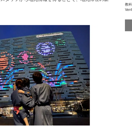
教科
Ve