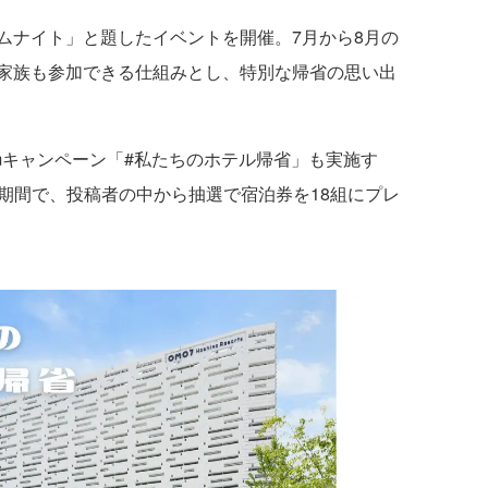
ナイト」と題したイベントを開催。7月から8月の
家族も参加できる仕組みとし、特別な帰省の思い出
amキャンペーン「#私たちのホテル帰省」も実施す
日の期間で、投稿者の中から抽選で宿泊券を18組にプレ