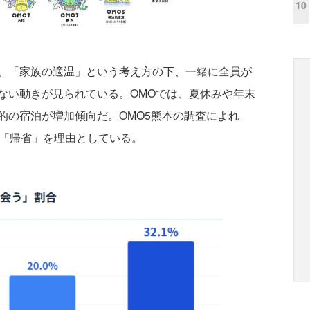
10
、「家族の適温」という考え方の下、一緒に全員が
ない動きが見られている。OMOでは、夏休みや年末
的の宿泊が増加傾向だ。OMO5熊本の調査によれ
が「帰省」を理由としている。