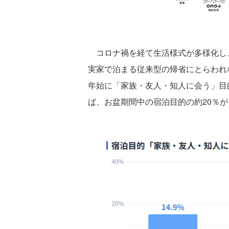
コロナ禍を経て生活様式が多様化し
実家で泊まる従来型の帰省にとらわれ
年始に「家族・友人・知人に会う」目
ば、お盆期間中の宿泊目的の約20％