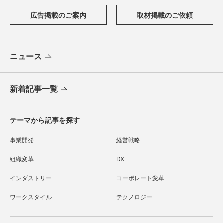
広告掲載のご案内
取材掲載のご依頼
ニュース
新着記事一覧
テーマから記事を探す
事業開発
経営戦略
組織変革
DX
インダストリー
コーポレート変革
ワークスタイル
テクノロジー