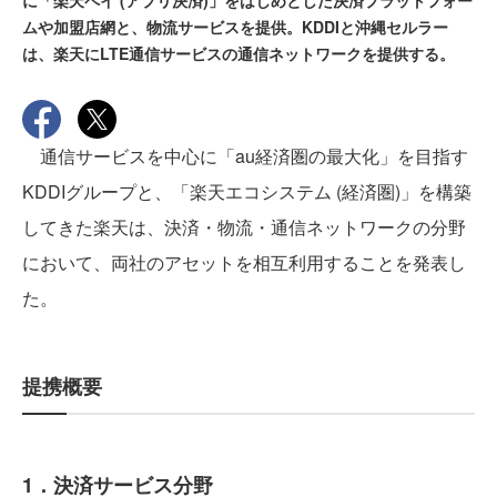
に「楽天ペイ (アプリ決済)」をはじめとした決済プラットフォー
ムや加盟店網と、物流サービスを提供。KDDIと沖縄セルラー
は、楽天にLTE通信サービスの通信ネットワークを提供する。
通信サービスを中心に「au経済圏の最大化」を目指す
KDDIグループと、「楽天エコシステム (経済圏)」を構築
してきた楽天は、決済・物流・通信ネットワークの分野
において、両社のアセットを相互利用することを発表し
た。
提携概要
1．決済サービス分野