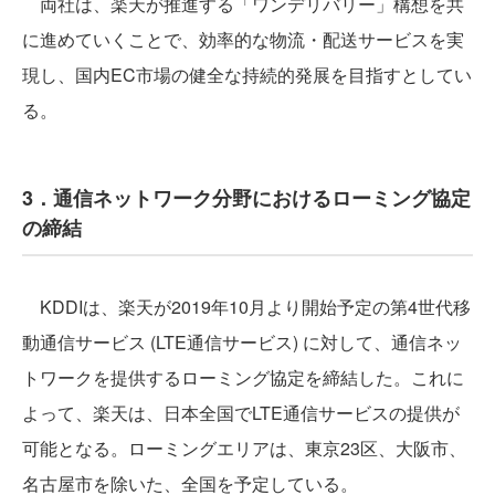
両社は、楽天が推進する「ワンデリバリー」構想を共
に進めていくことで、効率的な物流・配送サービスを実
現し、国内EC市場の健全な持続的発展を目指すとしてい
る。
3．通信ネットワーク分野におけるローミング協定
の締結
KDDIは、楽天が2019年10月より開始予定の第4世代移
動通信サービス (LTE通信サービス) に対して、通信ネッ
トワークを提供するローミング協定を締結した。これに
よって、楽天は、日本全国でLTE通信サービスの提供が
可能となる。ローミングエリアは、東京23区、大阪市、
名古屋市を除いた、全国を予定している。