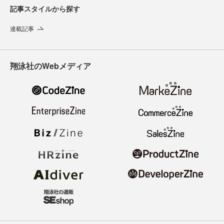
記事スタイルから探す
連載記事
翔泳社のWebメディア