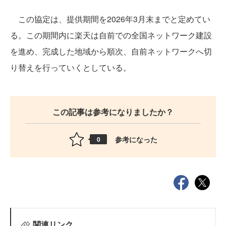
この協定は、提供期間を2026年3月末までと定めてい
る。この期間内に楽天は自前での全国ネットワーク建設
を進め、完成した地域から順次、自前ネットワークへ切
り替えを行っていくとしている。
この記事は参考になりましたか？
参考になった
0
関連リンク