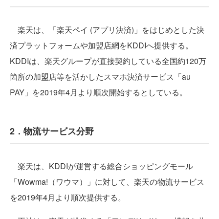
楽天は、「楽天ペイ (アプリ決済)」をはじめとした決
済プラットフォームや加盟店網をKDDIへ提供する。
KDDIは、楽天グループが直接契約している全国約120万
箇所の加盟店等を活かしたスマホ決済サービス「au
PAY」を2019年4月より順次開始するとしている。
2．物流サービス分野
楽天は、KDDIが運営する総合ショッピングモール
「Wowma!（ワウマ）」に対して、楽天の物流サービス
を2019年4月より順次提供する。