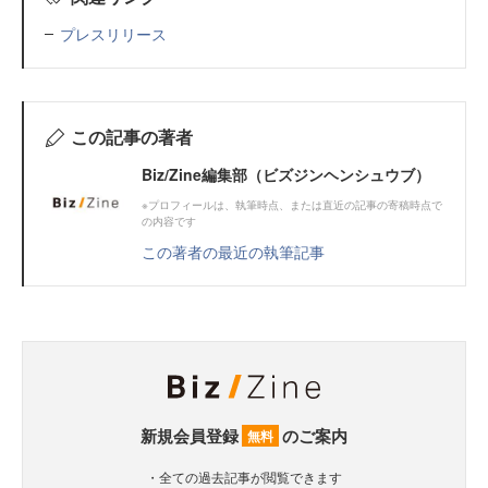
プレスリリース
この記事の著者
Biz/Zine編集部（ビズジンヘンシュウブ）
※プロフィールは、執筆時点、または直近の記事の寄稿時点で
の内容です
この著者の最近の執筆記事
新規会員登録
のご案内
無料
・全ての過去記事が閲覧できます