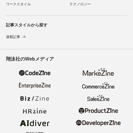
ワークスタイル
テクノロジー
記事スタイルから探す
連載記事
翔泳社のWebメディア