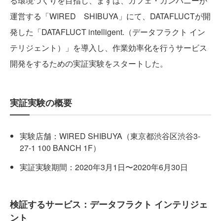
る環境づくりを目指し、まずは、カフェ・カンパニーが
運営する「WIRED SHIBUYA」にて、DATAFLUCTが開
発した「DATAFLUCT intelligent.（データフラクト イン
テリジェント）」を導入し、作業効率化を行うサービス
開発をするための実証実験をスタートした。
実証実験の概要
実験店舗：WIRED SHIBUYA（東京都渋谷区渋谷3-
27-1 100 BANCH 1F）
実証実験期間：2020年3月1日〜2020年6月30日
検証するサービス：データフラクト インテリジェ
ント