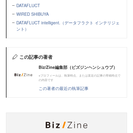
DATAFLUCT
WIRED SHIBUYA
DATAFLUCT intelligent.（データフラクト インテリジェ
ント）
この記事の著者
Biz/Zine編集部（ビズジンヘンシュウブ）
※プロフィールは、執筆時点、または直近の記事の寄稿時点で
の内容です
この著者の最近の執筆記事