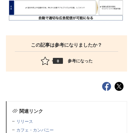
この記事は参考になりましたか？
参考になった
0
関連リンク
リリース
カフェ・カンパニー