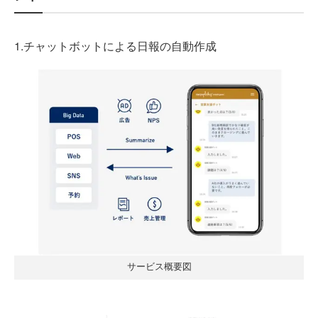
1.チャットボットによる日報の自動作成
サービス概要図