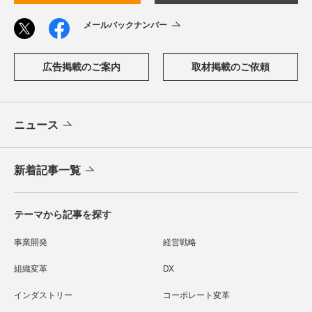
メールバックナンバー
広告掲載のご案内
取材掲載のご依頼
ニュース
新着記事一覧
テーマから記事を探す
事業開発
経営戦略
組織変革
DX
インダストリー
コーポレート変革