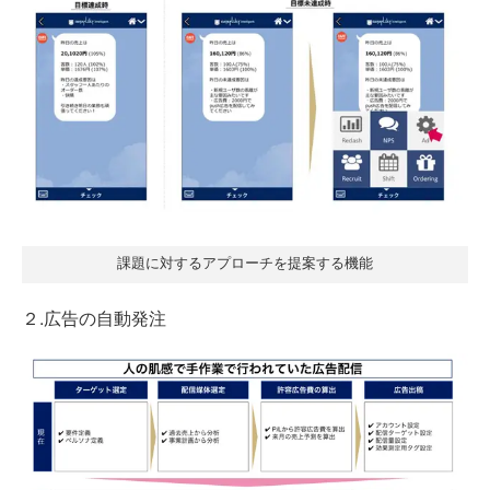
課題に対するアプローチを提案する機能
２.広告の自動発注