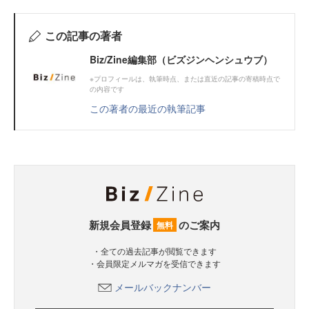
この記事の著者
Biz/Zine編集部（ビズジンヘンシュウブ）
※プロフィールは、執筆時点、または直近の記事の寄稿時点で
の内容です
この著者の最近の執筆記事
新規会員登録
のご案内
無料
・全ての過去記事が閲覧できます
・会員限定メルマガを受信できます
メールバックナンバー