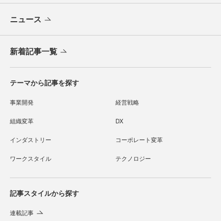
ニュース
新着記事一覧
テーマから記事を探す
事業開発
経営戦略
組織変革
DX
インダストリー
コーポレート変革
ワークスタイル
テクノロジー
記事スタイルから探す
連載記事