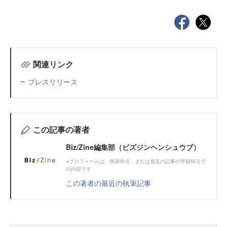
関連リンク
プレスリリース
この記事の著者
Biz/Zine編集部（ビズジンヘンシュウブ）
※プロフィールは、執筆時点、または直近の記事の寄稿時点で
の内容です
この著者の最近の執筆記事