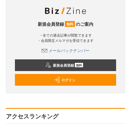
新規会員登録
のご案内
無料
・全ての過去記事が閲覧できます
・会員限定メルマガを受信できます
メールバックナンバー
新規会員登録
無料
ログイン
アクセスランキング