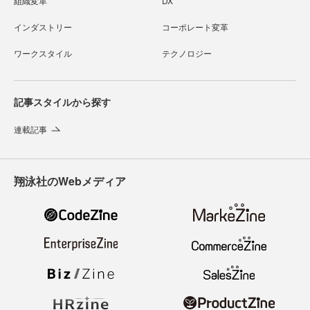
組織変革
DX
インダストリー
コーポレート変革
ワークスタイル
テクノロジー
記事スタイルから探す
連載記事
翔泳社のWebメディア