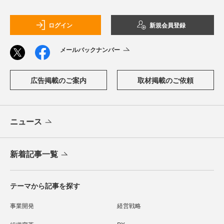
ログイン
新規会員登録
メールバックナンバー
広告掲載のご案内
取材掲載のご依頼
ニュース
新着記事一覧
テーマから記事を探す
事業開発
経営戦略