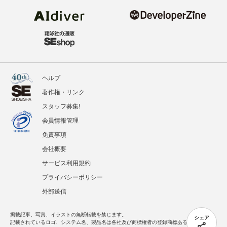
ヘルプ
著作権・リンク
スタッフ募集!
会員情報管理
免責事項
会社概要
サービス利用規約
プライバシーポリシー
外部送信
掲載記事、写真、イラストの無断転載を禁じます。
シェア
記載されているロゴ、システム名、製品名は各社及び商標権者の登録商標あるいは商標で