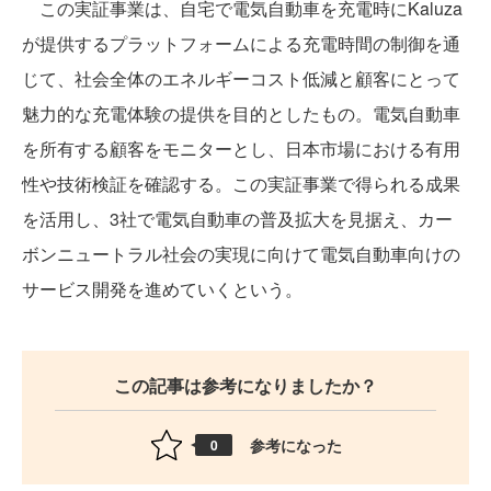
この実証事業は、自宅で電気自動車を充電時にKaluza
が提供するプラットフォームによる充電時間の制御を通
じて、社会全体のエネルギーコスト低減と顧客にとって
魅力的な充電体験の提供を目的としたもの。電気自動車
を所有する顧客をモニターとし、日本市場における有用
性や技術検証を確認する。この実証事業で得られる成果
を活用し、3社で電気自動車の普及拡大を見据え、カー
ボンニュートラル社会の実現に向けて電気自動車向けの
サービス開発を進めていくという。
この記事は参考になりましたか？
参考になった
0