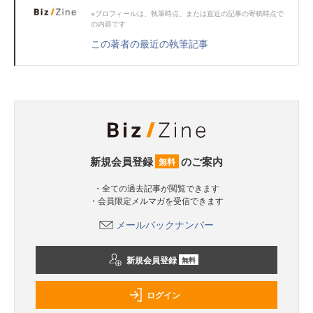
※プロフィールは、執筆時点、または直近の記事の寄稿時点で
の内容です
この著者の最近の執筆記事
新規会員登録
のご案内
無料
・全ての過去記事が閲覧できます
・会員限定メルマガを受信できます
メールバックナンバー
新規会員登録
無料
ログイン