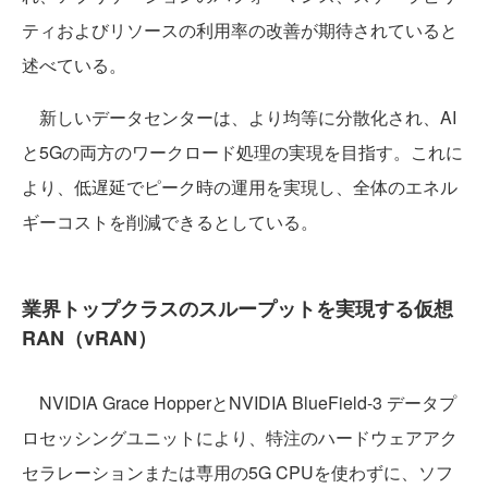
ティおよびリソースの利用率の改善が期待されていると
述べている。
新しいデータセンターは、より均等に分散化され、AI
と5Gの両方のワークロード処理の実現を目指す。これに
より、低遅延でピーク時の運用を実現し、全体のエネル
ギーコストを削減できるとしている。
業界トップクラスのスループットを実現する仮想
RAN（vRAN）
NVIDIA Grace HopperとNVIDIA BlueField-3 データプ
ロセッシングユニットにより、特注のハードウェアアク
セラレーションまたは専用の5G CPUを使わずに、ソフ