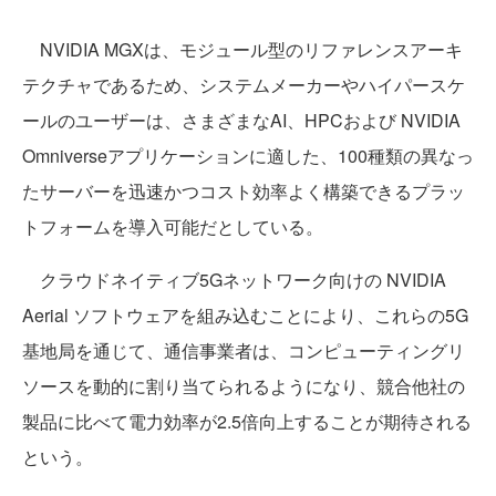
NVIDIA MGXは、モジュール型のリファレンスアーキ
テクチャであるため、システムメーカーやハイパースケ
ールのユーザーは、さまざまなAI、HPCおよび NVIDIA
Omniverseアプリケーションに適した、100種類の異なっ
たサーバーを迅速かつコスト効率よく構築できるプラッ
トフォームを導入可能だとしている。
クラウドネイティブ5Gネットワーク向けの NVIDIA
Aerial ソフトウェアを組み込むことにより、これらの5G
基地局を通じて、通信事業者は、コンピューティングリ
ソースを動的に割り当てられるようになり、競合他社の
製品に比べて電力効率が2.5倍向上することが期待される
という。