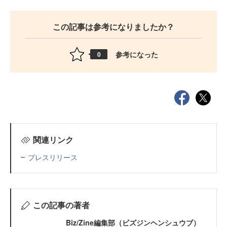
この記事は参考になりましたか？
参考になった
0
関連リンク
プレスリリース
この記事の著者
Biz/Zine編集部（ビズジンヘンシュウブ）