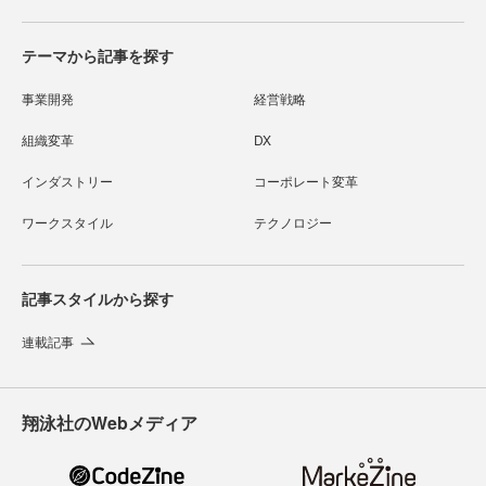
テーマから記事を探す
事業開発
経営戦略
組織変革
DX
インダストリー
コーポレート変革
ワークスタイル
テクノロジー
記事スタイルから探す
連載記事
翔泳社のWebメディア