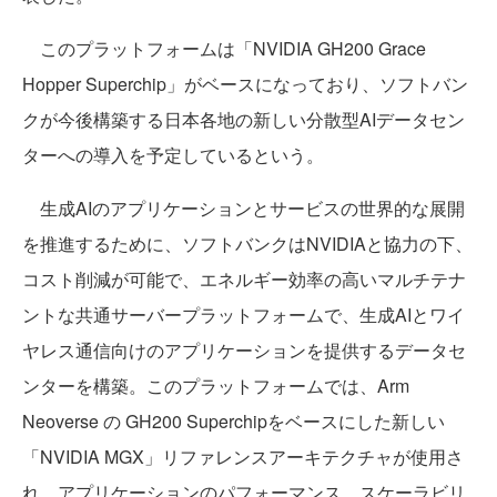
このプラットフォームは「NVIDIA GH200 Grace
Hopper Superchip」がベースになっており、ソフトバン
クが今後構築する日本各地の新しい分散型AIデータセン
ターへの導入を予定しているという。
生成AIのアプリケーションとサービスの世界的な展開
を推進するために、ソフトバンクはNVIDIAと協力の下、
コスト削減が可能で、エネルギー効率の高いマルチテナ
ントな共通サーバープラットフォームで、生成AIとワイ
ヤレス通信向けのアプリケーションを提供するデータセ
ンターを構築。このプラットフォームでは、Arm
Neoverse の GH200 Superchipをベースにした新しい
「NVIDIA MGX」リファレンスアーキテクチャが使用さ
れ、アプリケーションのパフォーマンス、スケーラビリ