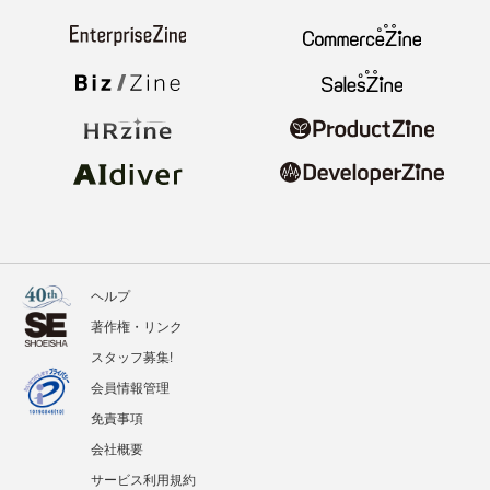
ヘルプ
著作権・リンク
スタッフ募集!
会員情報管理
免責事項
会社概要