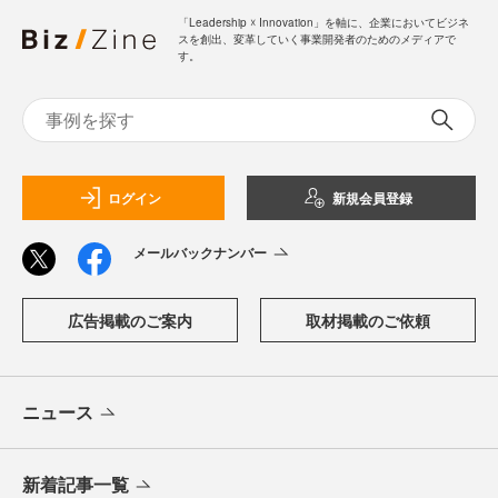
「Leadership ☓ Innovation」を軸に、企業においてビジネ
スを創出、変革していく事業開発者のためのメディアで
す。
ログイン
新規会員登録
メールバックナンバー
広告掲載のご案内
取材掲載のご依頼
ニュース
新着記事一覧