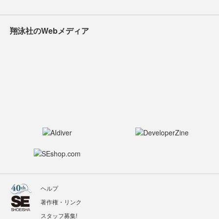
翔泳社のWebメディア
ヘルプ
著作権・リンク
スタッフ募集!