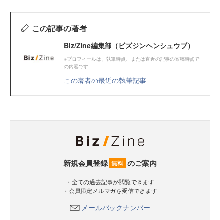
この記事の著者
Biz/Zine編集部（ビズジンヘンシュウブ）
※プロフィールは、執筆時点、または直近の記事の寄稿時点で
の内容です
この著者の最近の執筆記事
新規会員登録
のご案内
無料
・全ての過去記事が閲覧できます
・会員限定メルマガを受信できます
メールバックナンバー