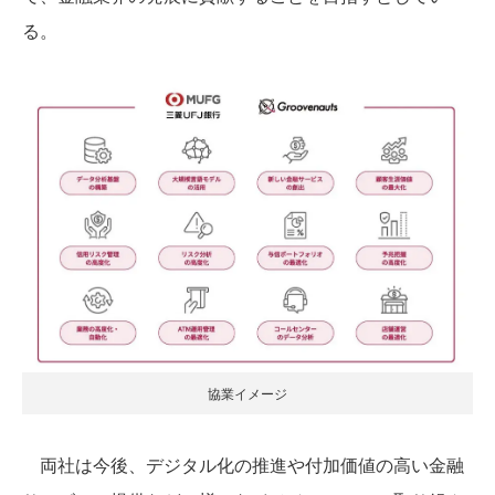
る。
協業イメージ
両社は今後、デジタル化の推進や付加価値の高い金融