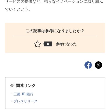
サービスの提供など、様々なイノベーションに取り組ん
でいくという。
この記事は参考になりましたか？
参考になった
0
関連リンク
三菱UFJ銀行
プレスリリース