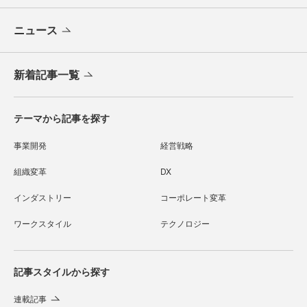
ニュース
新着記事一覧
テーマから記事を探す
事業開発
経営戦略
組織変革
DX
インダストリー
コーポレート変革
ワークスタイル
テクノロジー
記事スタイルから探す
連載記事