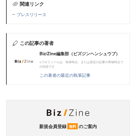
関連リンク
プレスリリース
この記事の著者
Biz/Zine編集部（ビズジンヘンシュウブ）
※プロフィールは、執筆時点、または直近の記事の寄稿時点で
の内容です
この著者の最近の執筆記事
新規会員登録
のご案内
無料