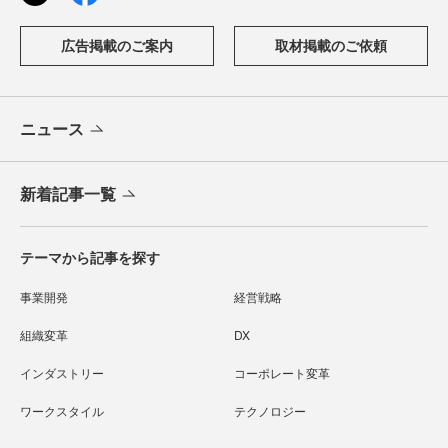
広告掲載のご案内
取材掲載のご依頼
ニュース
新着記事一覧
テーマから記事を探す
事業開発
経営戦略
組織変革
DX
インダストリー
コーポレート変革
ワークスタイル
テクノロジー