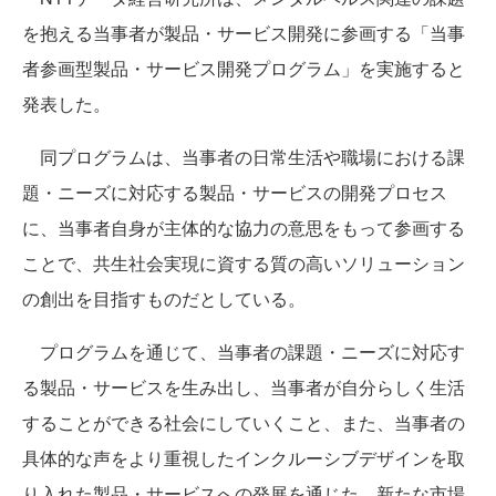
を抱える当事者が製品・サービス開発に参画する「当事
者参画型製品・サービス開発プログラム」を実施すると
発表した。
同プログラムは、当事者の日常生活や職場における課
題・ニーズに対応する製品・サービスの開発プロセス
に、当事者自身が主体的な協力の意思をもって参画する
ことで、共生社会実現に資する質の高いソリューション
の創出を目指すものだとしている。
プログラムを通じて、当事者の課題・ニーズに対応す
る製品・サービスを生み出し、当事者が自分らしく生活
することができる社会にしていくこと、また、当事者の
具体的な声をより重視したインクルーシブデザインを取
り入れた製品・サービスへの発展を通じた、新たな市場