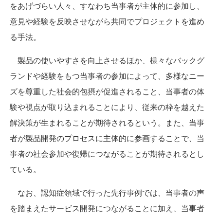
をあげづらい人々、すなわち当事者が主体的に参加し、
意見や経験を反映させながら共同でプロジェクトを進め
る手法。
製品の使いやすさを向上させるほか、様々なバックグ
ランドや経験をもつ当事者の参加によって、多様なニー
ズを尊重した社会的包摂が促進されること、当事者の体
験や視点が取り込まれることにより、従来の枠を越えた
解決策が生まれることが期待されるという。また、当事
者が製品開発のプロセスに主体的に参画することで、当
事者の社会参加や復帰につながることが期待されるとし
ている。
なお、認知症領域で行った先行事例では、当事者の声
を踏まえたサービス開発につながることに加え、当事者