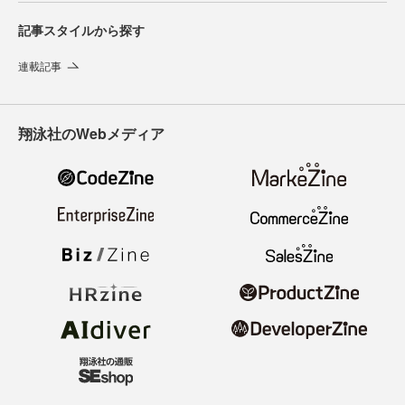
記事スタイルから探す
連載記事
翔泳社のWebメディア