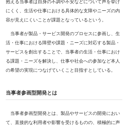
抱える当事者は自身の不調や不安などについて声を挙げ
にくく、生活や仕事における具体的な支障やニーズの内
容が見えにくいことが課題となっているという。
当事者が製品・サービス開発のプロセスに参画し、生
活・仕事における障壁や課題・ニーズに対応する製品・
サービスを創出することで、当事者の生活・仕事におけ
る課題・ニーズを解決し、仕事や社会への参加など本人
の希望の実現につなげていくこと目指すとしている。
当事者参画型開発とは
当事者参画型開発とは、製品やサービスの開発におい
て、直接的な利用者や影響を受けるものの、積極的に声