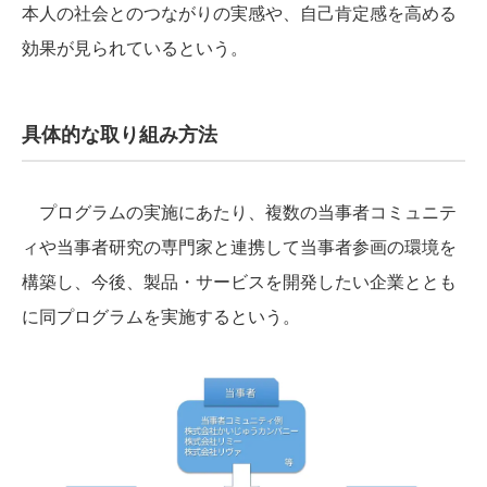
本人の社会とのつながりの実感や、自己肯定感を高める
効果が見られているという。
具体的な取り組み方法
プログラムの実施にあたり、複数の当事者コミュニテ
ィや当事者研究の専門家と連携して当事者参画の環境を
構築し、今後、製品・サービスを開発したい企業ととも
に同プログラムを実施するという。