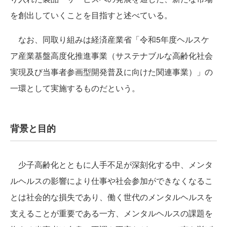
を創出していくことを目指すと述べている。
なお、同取り組みは経済産業省「令和5年度ヘルスケ
ア産業基盤高度化推進事業（サステナブルな高齢化社会
実現及び当事者参画型開発普及に向けた関連事業）」の
一環として実施するものだという。
背景と目的
少子高齢化とともに人手不足が深刻化する中、メンタ
ルヘルスの影響により仕事や社会参加ができなくなるこ
とは社会的な損失であり、働く世代のメンタルヘルスを
支えることが重要である一方、メンタルヘルスの課題を