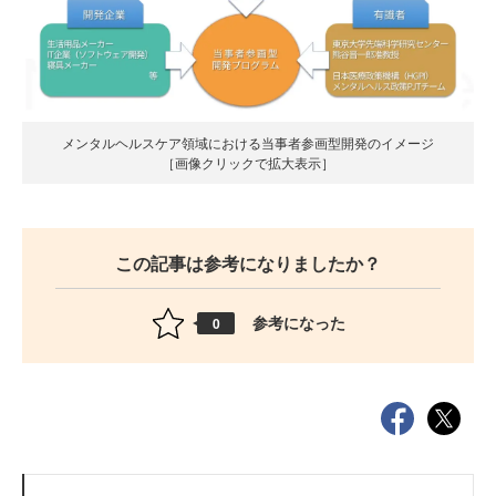
メンタルヘルスケア領域における当事者参画型開発のイメージ
［画像クリックで拡大表示］
この記事は参考になりましたか？
参考になった
0