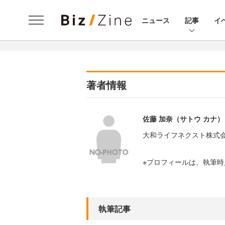
ニュース
記事
イ
著者情報
佐藤 加奈（サトウ カナ）
大和ライフネクスト株式会
※プロフィールは、執筆
執筆記事