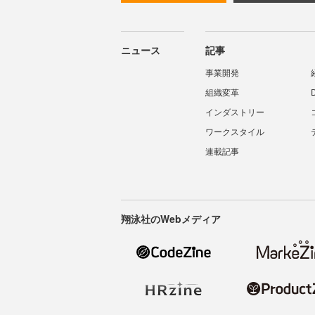
ニュース
記事
事業開発
組織変革
インダストリー
ワークスタイル
連載記事
翔泳社のWebメディア