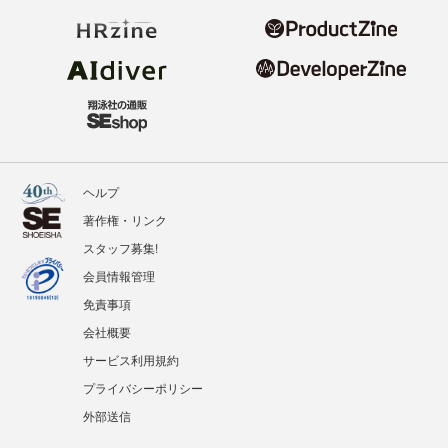
ヘルプ
著作権・リンク
スタッフ募集!
会員情報管理
免責事項
会社概要
サービス利用規約
プライバシーポリシー
外部送信