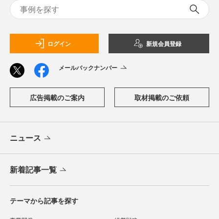
ログイン
新規会員登録
メールバックナンバー
広告掲載のご案内
取材掲載のご依頼
ニュース
新着記事一覧
テーマから記事を探す