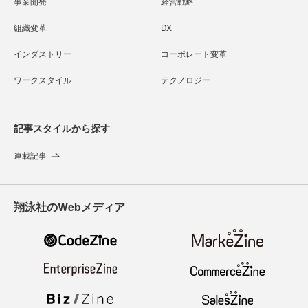
事業開発
経営戦略
組織変革
DX
インダストリー
コーポレート変革
ワークスタイル
テクノロジー
記事スタイルから探す
連載記事
翔泳社のWebメディア