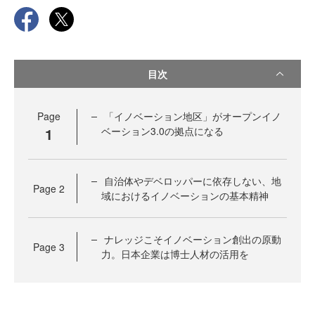
目次
Page
「イノベーション地区」がオープンイノ
1
ベーション3.0の拠点になる
自治体やデベロッパーに依存しない、地
Page
2
域におけるイノベーションの基本精神
ナレッジこそイノベーション創出の原動
Page
3
力。日本企業は博士人材の活用を