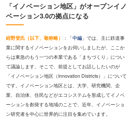
「イノベーション地区」がオープンイノ
ベーション3.0の拠点になる
紺野登氏（以下、敬称略）
：「
中編
」では、主に鉄道事
業に関するイノベーションをお伺いしましたが、ここか
らは東急のもう一つの本業である「まちづくり」につい
て議論します。そこで、前提としてお話ししたいのが
「イノベーション地区（Innovation Districts）」について
です。イノベーション地区とは、大学、研究機関、企
業、自治体、住民などがエコシステムを形成してイノベ
ーションを創発する地域のことで、近年、イノベーショ
ン研究者を中心に世界的に注目を集めています。