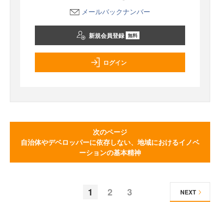
メールバックナンバー
新規会員登録
無料
ログイン
次のページ
自治体やデベロッパーに依存しない、地域におけるイノベ
ーションの基本精神
1
2
3
NEXT