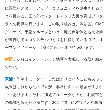
ス」を設立しました。シブヤスタートアップスは、渋谷
に国際的スタートアップ・コミュニティを誕生させるこ
とを目的に、国内外のスタートアップ支援や育成プログ
ラムの提供を行います。この取り組みは、渋谷区、GMO
グループ、東急グループという、地元自治体と地元企業
が連携してエコシステムづくりを目指している点で、オ
ープンイノベーション3.0に近い活動だと思います。
紺野
：それはイノベーション地区を実現しうる取り組み
ですね。
東浦
：昨年末にスタートしたばかりということもあって
成果はこれからなのですが、非常に面白い動きが生まれ
つつあります。それに加えてユニークなのが、札幌市と
の地域を超えた連携です。2024年2月に渋谷区と札幌市