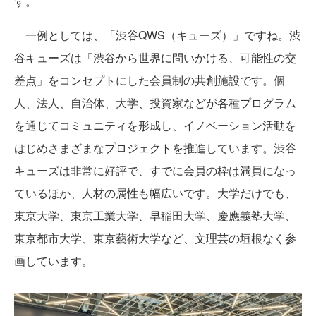
す。
一例としては、「渋谷QWS（キューズ）」ですね。渋
谷キューズは「渋谷から世界に問いかける、可能性の交
差点」をコンセプトにした会員制の共創施設です。個
人、法人、自治体、大学、投資家などが各種プログラム
を通じてコミュニティを形成し、イノベーション活動を
はじめさまざまなプロジェクトを推進しています。渋谷
キューズは非常に好評で、すでに会員の枠は満員になっ
ているほか、人材の属性も幅広いです。大学だけでも、
東京大学、東京工業大学、早稲田大学、慶應義塾大学、
東京都市大学、東京藝術大学など、文理芸の垣根なく参
画しています。