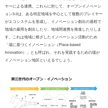
ヤーによる連携。これらに対して、オープンイノベーシ
ョン3.0は、ある特定地域を中心として複数のプレイヤー
がエコシステムを形成し、イノベーション創出の過程で
地域の雇用を創出したり、地域間連携を推進したりしま
す。これは地域に根ざしたイノベーション活動のため
「場に基づくイノベーション（Place-based
Innovation）」とも呼ばれ、それを実践するための場が
イノベーション地区といえるでしょう。