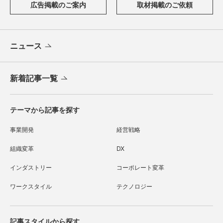
広告掲載のご案内
取材掲載のご依頼
ニュース
新着記事一覧
テーマから記事を探す
事業開発
経営戦略
組織変革
DX
インダストリー
コーポレート変革
ワークスタイル
テクノロジー
記事スタイルから探す