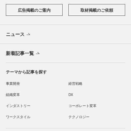
広告掲載のご案内
取材掲載のご依頼
ニュース
新着記事一覧
テーマから記事を探す
事業開発
経営戦略
組織変革
DX
インダストリー
コーポレート変革
ワークスタイル
テクノロジー