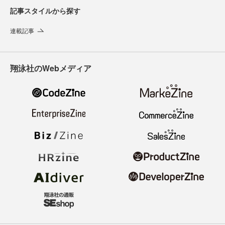
記事スタイルから探す
連載記事
翔泳社のWebメディア