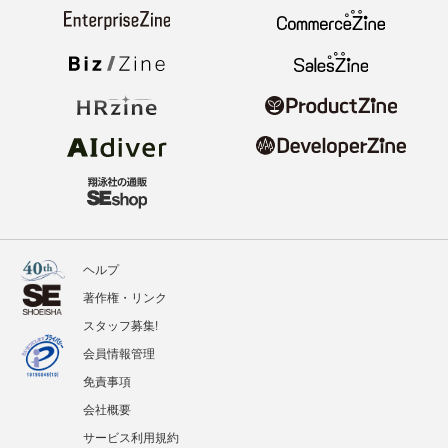
ヘルプ
著作権・リンク
スタッフ募集!
会員情報管理
免責事項
会社概要
サービス利用規約