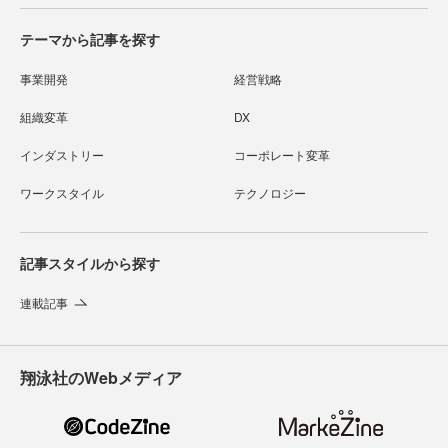
テーマから記事を探す
事業開発
経営戦略
組織変革
DX
インダストリー
コーポレート変革
ワークスタイル
テクノロジー
記事スタイルから探す
連載記事
翔泳社のWebメディア