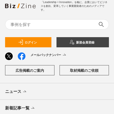
「Leadership ☓ Innovation」を軸に、企業においてビジネ
スを創出、変革していく事業開発者のためのメディアで
す。
ログイン
新規会員登録
メールバックナンバー
広告掲載のご案内
取材掲載のご依頼
ニュース
新着記事一覧