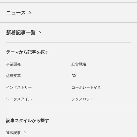
ニュース
新着記事一覧
テーマから記事を探す
事業開発
経営戦略
組織変革
DX
インダストリー
コーポレート変革
ワークスタイル
テクノロジー
記事スタイルから探す
連載記事