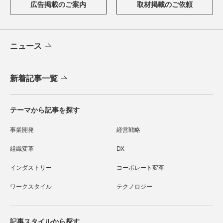
広告掲載のご案内
取材掲載のご依頼
ニュース
新着記事一覧
テーマから記事を探す
事業開発
経営戦略
組織変革
DX
インダストリー
コーポレート変革
ワークスタイル
テクノロジー
記事スタイルから探す