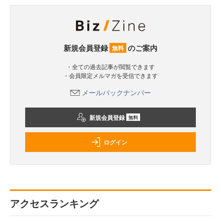
新規会員登録
のご案内
無料
・全ての過去記事が閲覧できます
・会員限定メルマガを受信できます
メールバックナンバー
新規会員登録
無料
ログイン
アクセスランキング