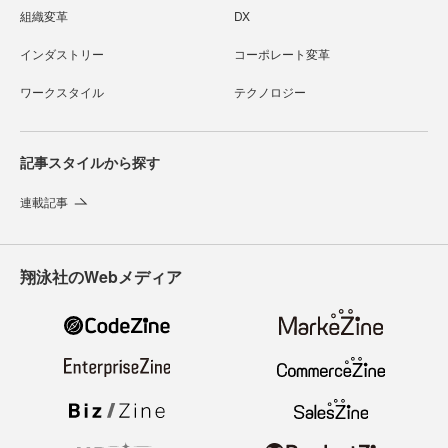
組織変革
DX
インダストリー
コーポレート変革
ワークスタイル
テクノロジー
記事スタイルから探す
連載記事
翔泳社のWebメディア