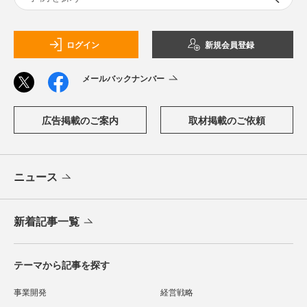
ログイン
新規会員登録
メールバックナンバー
広告掲載のご案内
取材掲載のご依頼
ニュース
新着記事一覧
テーマから記事を探す
事業開発
経営戦略