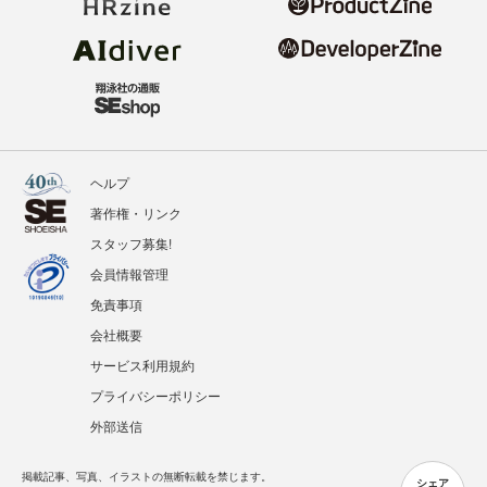
ヘルプ
著作権・リンク
スタッフ募集!
会員情報管理
免責事項
会社概要
サービス利用規約
プライバシーポリシー
外部送信
掲載記事、写真、イラストの無断転載を禁じます。
シェア