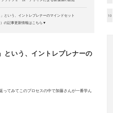
る」という、イントレプレナーのマインドセット
10
ズジン）の記事更新情報はこちら▼
」という、イントレプレナーの
返ってみてこのプロセスの中で加藤さんが一番学ん