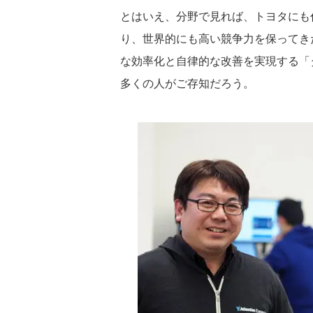
とはいえ、分野で見れば、トヨタにも
り、世界的にも高い競争力を保ってき
な効率化と自律的な改善を実現する「
多くの人がご存知だろう。