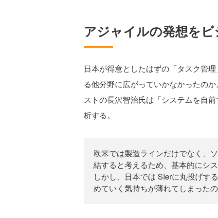
アジャイルの発想をビ
日本が得意としたはずの「タスク管理
る他分野に広がっていかなかったのか
ストの長沢智治氏は「システムを自前
析する。
欧米では製造ラインだけでなく、ソ
結すると考えるため、基本的にシス
しかし、日本では SIerに丸投げ
めていく気持ちが薄れてしまったの