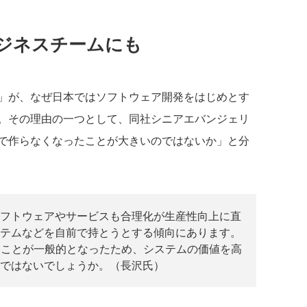
ジネスチームにも
」が、なぜ日本ではソフトウェア開発をはじめとす
。その理由の一つとして、同社シニアエバンジェリ
で作らなくなったことが大きいのではないか」と分
フトウェアやサービスも合理化が生産性向上に直
テムなどを自前で持とうとする傾向にあります。
することが一般的となったため、システムの価値を高
ではないでしょうか。（長沢氏）