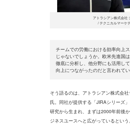
アトラシアン株式会社 
/ テクニカルマーケ
チームでの労働における効率向上ス
じゃないでしょうか。欧米先進国は
徹底に分析し、他分野にも活用して
向上につながったのだと言われてい
そう語るのは、アトラシアン株式会社
氏。同社が提供する「JIRAシリーズ
研究から生まれ、まずは2000年前後
ジネスユースへと広がっているという