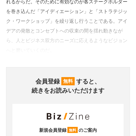
れるからだ。そのために有効なのが各ステークホルダー
を巻き込んだ「アイディエーション」と「ストラテジッ
ク・ワークショップ」を繰り返し行うことである。アイ
デアの発散とコンセプトへの収束の間を揺れ動きなが
ら、人とビジネス双方のニーズに応えるようなビジョン
へと磨いていくのだ。
会員登録
すると、
無料
続きをお読みいただけます
新規会員登録
のご案内
無料