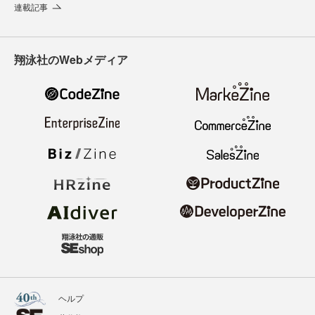
連載記事
翔泳社のWebメディア
ヘルプ