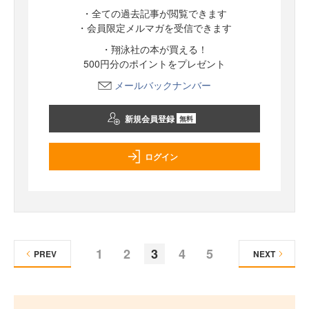
・全ての過去記事が閲覧できます
・会員限定メルマガを受信できます
・翔泳社の本が買える！
500円分のポイントをプレゼント
メールバックナンバー
新規会員登録
無料
ログイン
1
2
3
4
5
PREV
NEXT