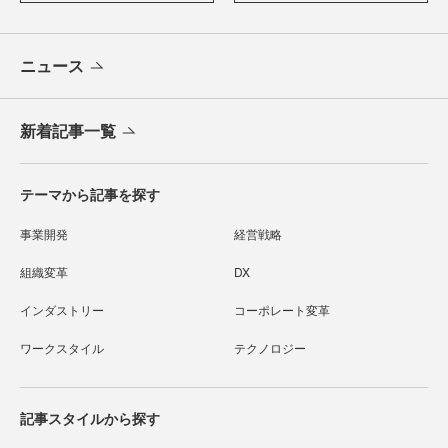
ニュース
新着記事一覧
テーマから記事を探す
事業開発
経営戦略
組織変革
DX
インダストリー
コーポレート変革
ワークスタイル
テクノロジー
記事スタイルから探す