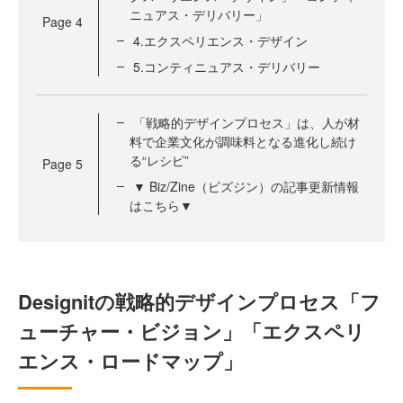
ニュアス・デリバリー」
Page
4
4.エクスペリエンス・デザイン
5.コンティニュアス・デリバリー
「戦略的デザインプロセス」は、人が材
料で企業文化が調味料となる進化し続け
る“レシピ”
Page
5
▼ Biz/Zine（ビズジン）の記事更新情報
はこちら▼
Designitの戦略的デザインプロセス「フ
ューチャー・ビジョン」「エクスペリ
エンス・ロードマップ」