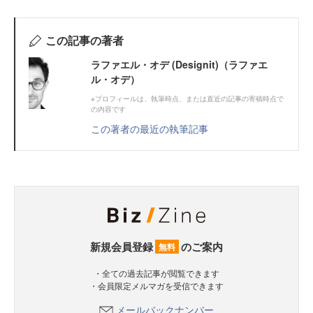
この記事の著者
ラファエル・オデ (Designit)（ラファエ
ル・オデ）
※プロフィールは、執筆時点、または直近の記事の寄稿時点で
の内容です
この著者の最近の執筆記事
新規会員登録
のご案内
無料
・全ての過去記事が閲覧できます
・会員限定メルマガを受信できます
メールバックナンバー