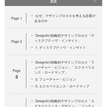
目次
なぜ、デザインプロセスを考える必要が
Page
1
あるのか
Designitの戦略的デザインプロセス「デ
ィスラプティヴ・インサイト」
Page
2
1. ディスラプティヴ・インサイト
Designitの戦略的デザインプロセス「フ
ューチャー・ビジョン」「エクスペリエ
Page
ンス・ロードマップ」
3
2. フューチャー・ビジョン
3. エクスペリエンス・ロードマップ
Designitの戦略的デザインプロセス「エ
クスペリエンス・デザイン」「コンティ