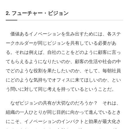
2. フューチャー・ビジョン
価値あるイノベーションを生み出すためには、各ステ
ークホルダーが同じビジョンを共有している必要があ
る。それは例えば、自社のことをどのように顧客に言っ
てもらえるようになりたいのか、顧客の生活や社会の中
でどのような役割を果たしたいのか、そして、毎朝社員
にどのような気持ちでオフィスに来てほしいのか、とい
う問いに対して同じ考えを持っているということだ。
なぜビジョンの共有が大切なのだろうか？ それは、
組織の一人ひとりが同じ目的に向かって進んでいるとき
にこそ、イノベーションのインパクトと効果が最大化さ