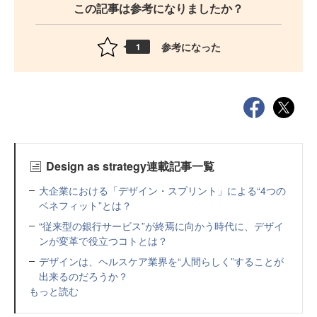
この記事は参考になりましたか？
参考になった
1
Design as strategy連載記事一覧
大企業における「デザイン・スプリント」による“4つの
ベネフィット”とは？
“従来型の銀行サービス”が終焉に向かう時代に、デザイ
ンが変革で役立つコトとは？
デザインは、ヘルスケア業界を“人間らしく”することが
出来るのだろうか？
もっと読む