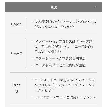
目次
成功率86％のイノベーションプロセスは
Page
1
どのように生まれたのか？
イノベーションプロセスは「シーズ起
点」では再現が難しく、「ニーズ起点」
では実行が難しい
Page
2
ステージゲートの本質的な問題点
ニーズ起点プロセスは実行が困難
“アンメットニーズ起点”のイノベーショ
Page
ンプロセス「ジョブ・ニーズフレームワ
3
ーク」とは？
Uberのラインナップと機会マトリックス