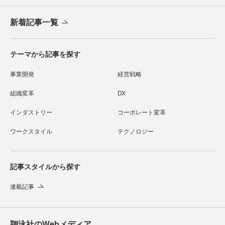
新着記事一覧
テーマから記事を探す
事業開発
経営戦略
組織変革
DX
インダストリー
コーポレート変革
ワークスタイル
テクノロジー
記事スタイルから探す
連載記事
翔泳社のWebメディア