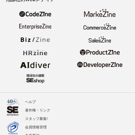
ヘルプ
著作権・リンク
スタッフ募集!
会員情報管理