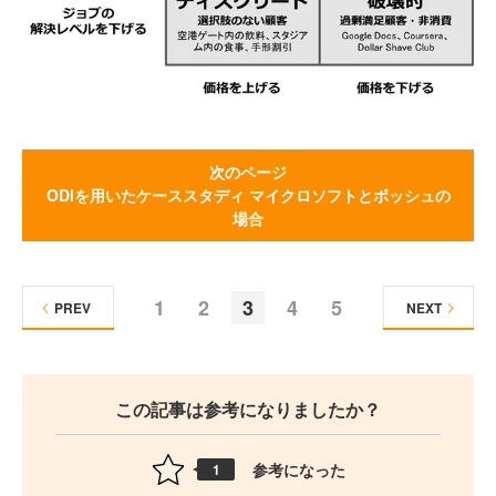
次のページ
ODIを用いたケーススタディ マイクロソフトとボッシュの
場合
1
2
3
4
5
PREV
NEXT
この記事は参考になりましたか？
参考になった
1