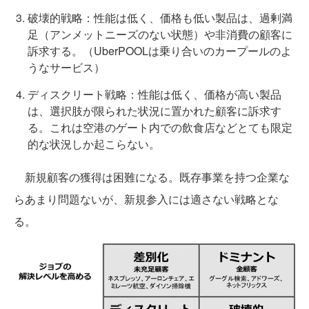
破壊的戦略：性能は低く、価格も低い製品は、過剰満
足（アンメットニーズのない状態）や非消費の顧客に
訴求する。（UberPOOLは乗り合いのカープールのよ
うなサービス）
ディスクリート戦略：性能は低く、価格が高い製品
は、選択肢が限られた状況に置かれた顧客に訴求す
る。これは空港のゲート内での飲食店などとても限定
的な状況しか起こらない。
新規顧客の獲得は困難になる。既存事業を持つ企業な
らあまり問題ないが、新規参入には適さない戦略とな
る。