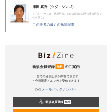
津田 真吾（ツダ シンゴ）
※プロフィールは、執筆時点、または直近の記事の寄稿時点で
の内容です
この著者の最近の執筆記事
新規会員登録
のご案内
無料
・全ての過去記事が閲覧できます
・会員限定メルマガを受信できます
メールバックナンバー
新規会員登録
無料