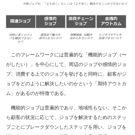
このフレームワークには普遍的な「機能的ジョブ（〜
がしたい）」を中心にして、周辺のジョブや感情的ジョ
ブ、消費する上でのジョブを挙げると同時に、顧客がジ
ョブをどのように解決したいのかという「期待アウトカ
ム」があるのが特徴である。
機能的ジョブは普遍的であり、地域性もない。そこか
ら顧客の状況に応じて、ジョブを解決するためのステッ
プごとにブレークダウンしたステップを用い、ジョブを