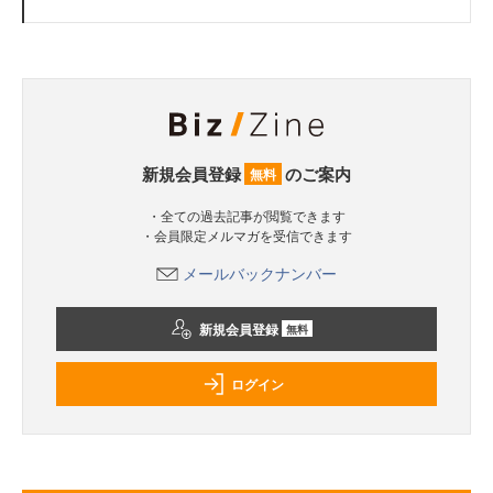
新規会員登録
のご案内
無料
・全ての過去記事が閲覧できます
・会員限定メルマガを受信できます
メールバックナンバー
新規会員登録
無料
ログイン