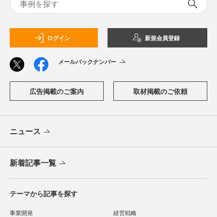
ログイン
新規会員登録
メールバックナンバー
広告掲載のご案内
取材掲載のご依頼
ニュース
新着記事一覧
テーマから記事を探す
事業開発
経営戦略