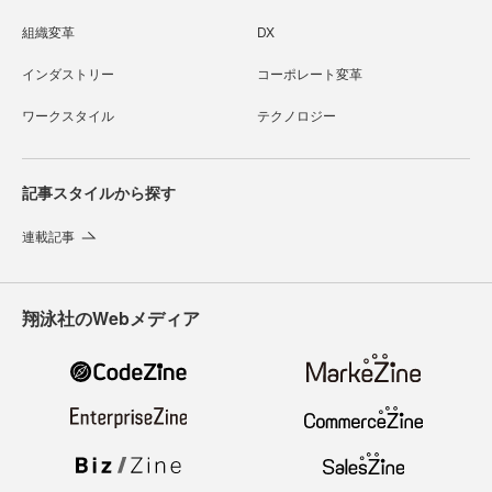
組織変革
DX
インダストリー
コーポレート変革
ワークスタイル
テクノロジー
記事スタイルから探す
連載記事
翔泳社のWebメディア