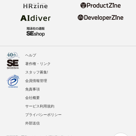
ヘルプ
著作権・リンク
スタッフ募集!
会員情報管理
免責事項
会社概要
サービス利用規約
プライバシーポリシー
外部送信