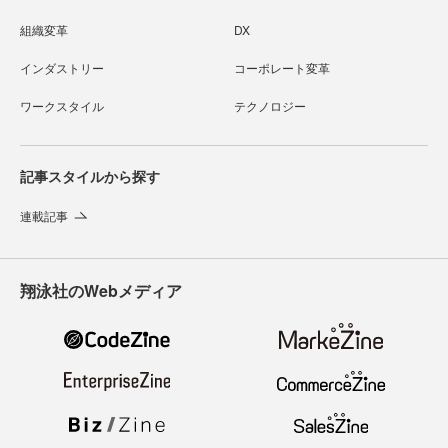
組織変革
DX
インダストリー
コーポレート変革
ワークスタイル
テクノロジー
記事スタイルから探す
連載記事
翔泳社のWebメディア