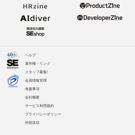
ヘルプ
著作権・リンク
スタッフ募集!
会員情報管理
免責事項
会社概要
サービス利用規約
プライバシーポリシー
外部送信