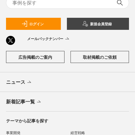
ログイン
新規会員登録
メールバックナンバー
広告掲載のご案内
取材掲載のご依頼
ニュース
新着記事一覧
テーマから記事を探す
事業開発
経営戦略