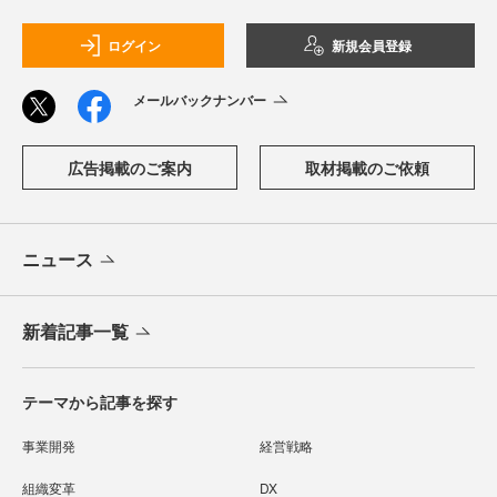
ログイン
新規会員登録
メールバックナンバー
広告掲載のご案内
取材掲載のご依頼
ニュース
新着記事一覧
テーマから記事を探す
事業開発
経営戦略
組織変革
DX