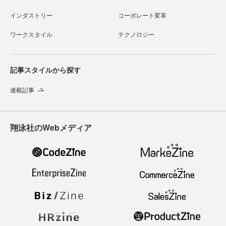
インダストリー
コーポレート変革
ワークスタイル
テクノロジー
記事スタイルから探す
連載記事
翔泳社のWebメディア