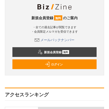
新規会員登録
のご案内
無料
・全ての過去記事が閲覧できます
・会員限定メルマガを受信できます
メールバックナンバー
新規会員登録
無料
ログイン
アクセスランキング