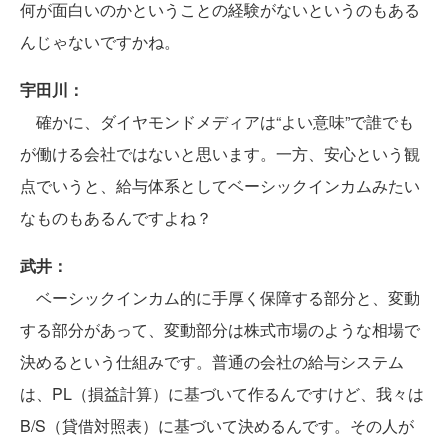
何が面白いのかということの経験がないというのもある
んじゃないですかね。
宇田川：
確かに、ダイヤモンドメディアは“よい意味”で誰でも
が働ける会社ではないと思います。一方、安心という観
点でいうと、給与体系としてベーシックインカムみたい
なものもあるんですよね？
武井：
ベーシックインカム的に手厚く保障する部分と、変動
する部分があって、変動部分は株式市場のような相場で
決めるという仕組みです。普通の会社の給与システム
は、PL（損益計算）に基づいて作るんですけど、我々は
B/S（貸借対照表）に基づいて決めるんです。その人が