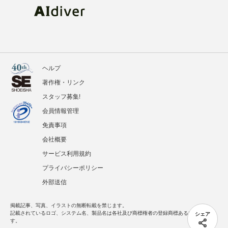
ヘルプ
著作権・リンク
スタッフ募集!
会員情報管理
免責事項
会社概要
サービス利用規約
プライバシーポリシー
外部送信
掲載記事、写真、イラストの無断転載を禁じます。
シェア
記載されているロゴ、システム名、製品名は各社及び商標権者の登録商標あるいは商標で
す。