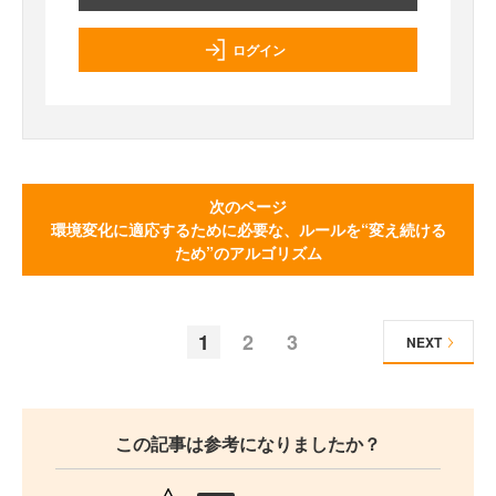
ログイン
次のページ
環境変化に適応するために必要な、ルールを“変え続ける
ため”のアルゴリズム
1
2
3
NEXT
この記事は参考になりましたか？