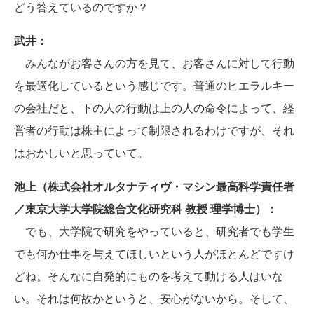
どう答えているのですか？
武井：
みんながお客さんの方を見て、お客さんに対して行動
を最適化しているという感じです。普通のヒエラルキー
の会社だと、下の人の行動は上の人の命令によって、経
営者の行動は株主によって制限されるわけですが、それ
はおかしいと思っていて。
池上（株式会社オルタナティヴ・マシン最高科学責任者
／東京大学大学院総合文化研究科 教授 理学博士）：
でも、大学院で研究をやっていると、研究者でも学生
でも何か仕事を与えてほしいという人がほとんどですけ
どね。そんなに自発的にものを考えて動ける人はいな
い。それは何故かというと、安心がないから。そして、