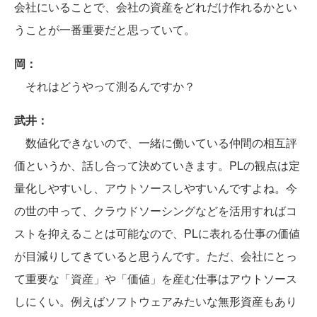
会社にいることで、会社の資産をどれだけ作れるかとい
うことが一番重要だと思っていて。
岡：
それはどうやって測るんですか？
武井：
数値化できないので、一緒に働いている仲間の相互評
価というか、話し合って決めていきます。PLの観点は定
量化しやすいし、アウトソースしやすいんですよね。今
の世の中って、クラウドソーシングなどを活用すればコ
ストを抑えることは可能なので、PLに表れる仕事の価値
が目減りしてきていると思うんです。ただ、会社にとっ
て重要な「資産」や「価値」を産む仕事はアウトソース
しにくい。例えばソフトウェアみたいな無形資産もあり