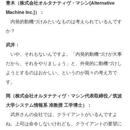
青木（株式会社オルタナティヴ・マシン[Alternative
Machine Inc.]）：
内発的動機づけみたいなものは考えられているんです
か？
武井：
いや、それもないんですよ。「内発的動機づけが大事
だから、それをやりましょう」と、外発的に動機づけし
ようとするのはおかしい、というのが我々の考え方で
す。
岡（株式会社オルタナティヴ・マシン代表取締役／筑波
大学システム情報系 准教授 工学博士）：
武井さんの会社では、クライアントがいるんですよ
ね。上司は命令しないけれども、クライアントの要望に