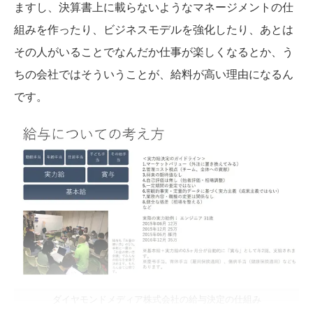
ますし、決算書上に載らないようなマネージメントの仕
組みを作ったり、ビジネスモデルを強化したり、あとは
その人がいることでなんだか仕事が楽しくなるとか、う
ちの会社ではそういうことが、給料が高い理由になるん
です。
ダイヤモンドメディア株式会社の給与決定の仕組み