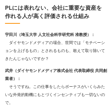
PLには表れない、会社に重要な資産を
作れる人が高く評価される仕組み
宇田川（埼玉大学 人文社会科学研究科 准教授）：
ダイヤモンドメディアの場合、世間では「モチベーシ
ョンを上げるもの」とされるものも、敢えて取り除いて
きたんじゃないですか？
武井（ダイヤモンドメディア株式会社 代表取締役 共同創
業者）：
そうですね。この仕事をしたらボーナスがいくらみた
いな外発的動機にもとづくインセンティブも一切ないの
で。