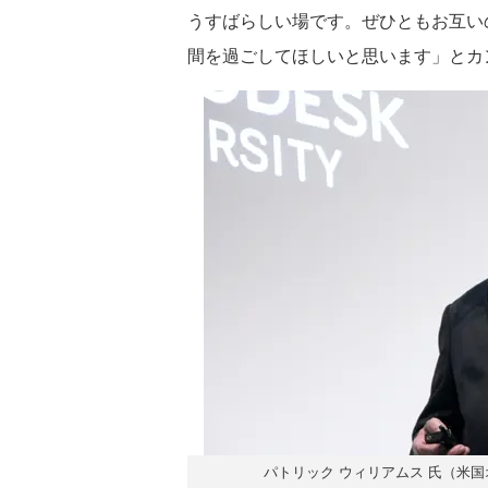
うすばらしい場です。ぜひともお互い
間を過ごしてほしいと思います」とカ
パトリック ウィリアムス 氏（米