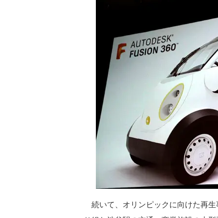
続いて、オリンピックに向けた再生