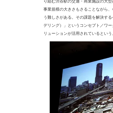
り組む渋谷駅の交通・商業施設の大型
事業規模の大きさもさることながら、
う難しさがある。その課題を解決する
デリング）」というコンセプト／ワーク
リューションが活用されているという