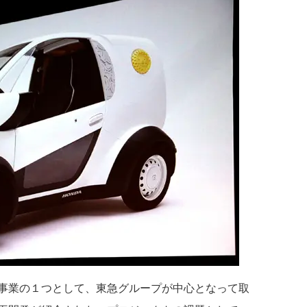
事業の１つとして、東急グループが中心となって取