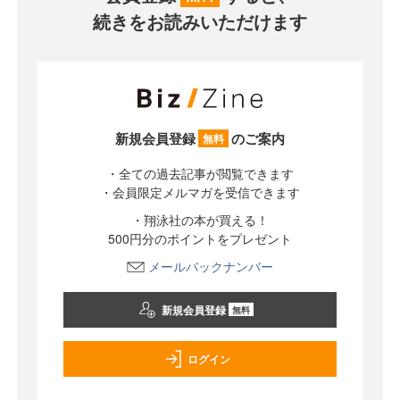
続きをお読みいただけます
新規会員登録
のご案内
無料
・全ての過去記事が閲覧できます
・会員限定メルマガを受信できます
・翔泳社の本が買える！
500円分のポイントをプレゼント
メールバックナンバー
新規会員登録
無料
ログイン