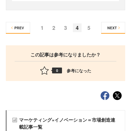
1
2
3
4
5
PREV
NEXT
この記事は参考になりましたか？
参考になった
0
マーケティング×イノベーション＝市場創造連
載記事一覧