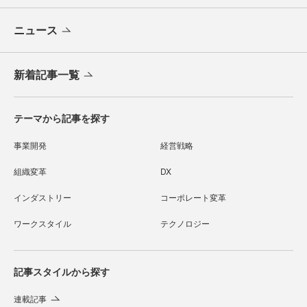
ニュース
新着記事一覧
テーマから記事を探す
事業開発
経営戦略
組織変革
DX
インダストリー
コーポレート変革
ワークスタイル
テクノロジー
記事スタイルから探す
連載記事