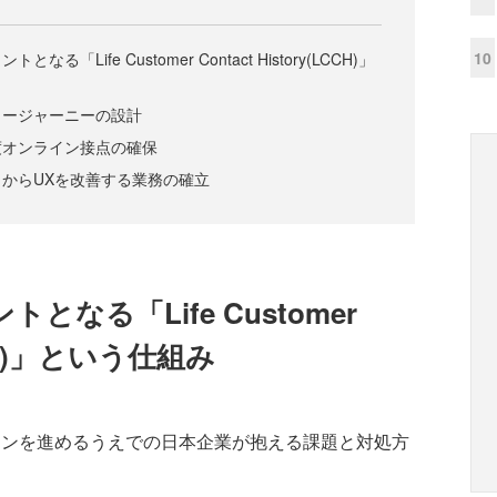
10
「Life Customer Contact History(LCCH)」
ュージャーニーの設計
度オンライン接点の確保
からUXを改善する業務の確立
なる「Life Customer
LCCH)」という仕組み
ンを進めるうえでの日本企業が抱える課題と対処方