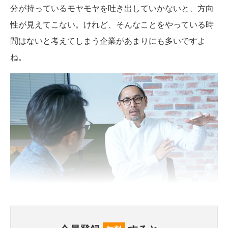
分が持っているモヤモヤを吐き出していかないと、方向
性が見えてこない。けれど、そんなことをやっている時
間はないと考えてしまう企業があまりにも多いですよ
ね。