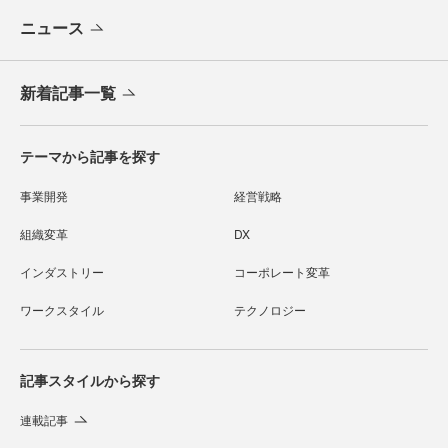
ニュース
新着記事一覧
テーマから記事を探す
事業開発
経営戦略
組織変革
DX
インダストリー
コーポレート変革
ワークスタイル
テクノロジー
記事スタイルから探す
連載記事