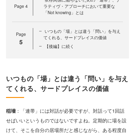
Page
4
ラティヴ・アプローチにおいて重要な
「Not knowing」とは
いつもの「場」とは違う「問い」を与え
Page
てくれる、サードプレイスの価値
5
【後編】に続く
いつもの「場」とは違う「問い」を与え
てくれる、サードプレイスの価値
稲墻
：「連帯」には対話が必要ですが、対話って1回話
せばいいというものではないですよね。定期的に場を設
けて、そこを自分の居場所だと感じながら、ある程度自