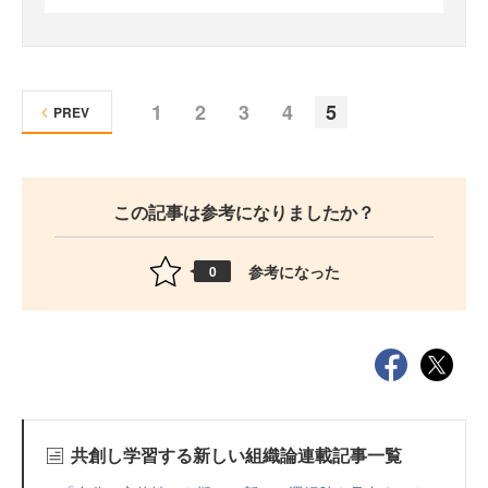
1
2
3
4
5
PREV
この記事は参考になりましたか？
参考になった
0
共創し学習する新しい組織論連載記事一覧