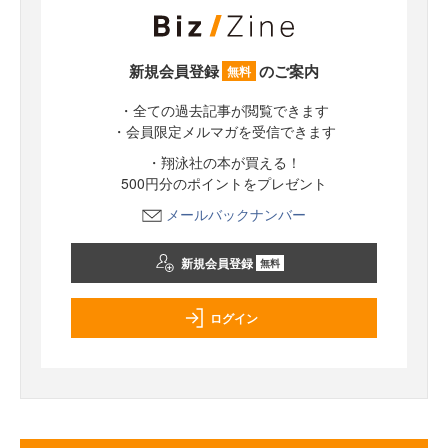
新規会員登録
のご案内
無料
・全ての過去記事が閲覧できます
・会員限定メルマガを受信できます
・翔泳社の本が買える！
500円分のポイントをプレゼント
メールバックナンバー
新規会員登録
無料
ログイン