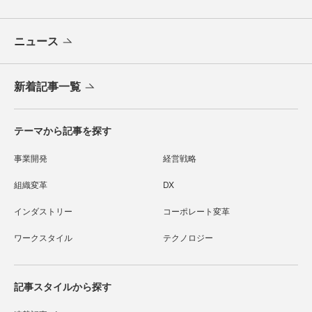
ニュース
新着記事一覧
テーマから記事を探す
事業開発
経営戦略
組織変革
DX
インダストリー
コーポレート変革
ワークスタイル
テクノロジー
記事スタイルから探す