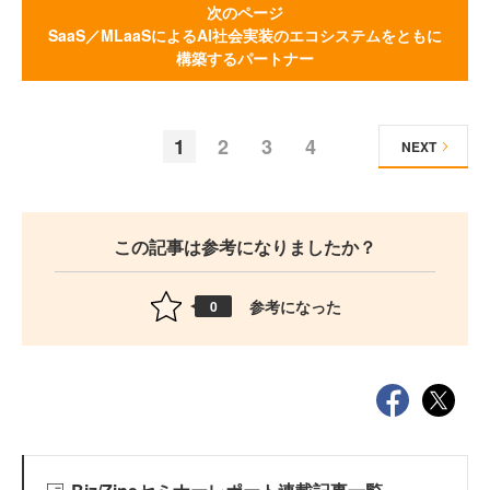
次のページ
SaaS／MLaaSによるAI社会実装のエコシステムをともに
構築するパートナー
1
2
3
4
NEXT
この記事は参考になりましたか？
参考になった
0