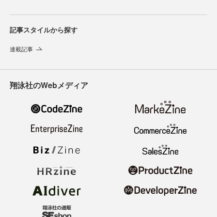
記事スタイルから探す
連載記事
翔泳社のWebメディア