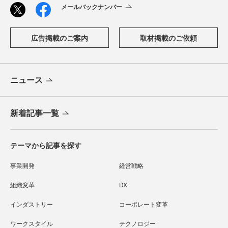
メールバックナンバー
広告掲載のご案内
取材掲載のご依頼
ニュース
新着記事一覧
テーマから記事を探す
事業開発
経営戦略
組織変革
DX
インダストリー
コーポレート変革
ワークスタイル
テクノロジー