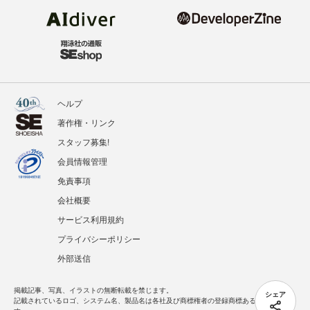
ヘルプ
著作権・リンク
スタッフ募集!
会員情報管理
免責事項
会社概要
サービス利用規約
プライバシーポリシー
外部送信
掲載記事、写真、イラストの無断転載を禁じます。
シェア
記載されているロゴ、システム名、製品名は各社及び商標権者の登録商標あるいは商標で