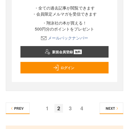
・全ての過去記事が閲覧できます
・会員限定メルマガを受信できます
・翔泳社の本が買える！
500円分のポイントをプレゼント
メールバックナンバー
新規会員登録
無料
ログイン
1
2
3
4
PREV
NEXT