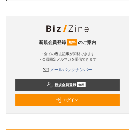
新規会員登録
のご案内
無料
・全ての過去記事が閲覧できます
・会員限定メルマガを受信できます
メールバックナンバー
新規会員登録
無料
ログイン