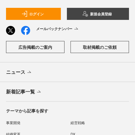
ログイン
新規会員登録
メールバックナンバー
広告掲載のご案内
取材掲載のご依頼
ニュース
新着記事一覧
テーマから記事を探す
事業開発
経営戦略
組織変革
DX