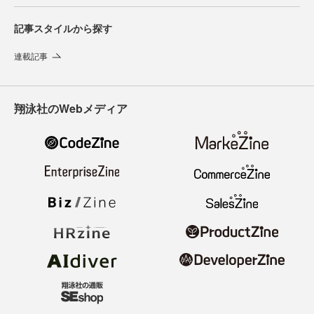
記事スタイルから探す
連載記事
翔泳社のWebメディア