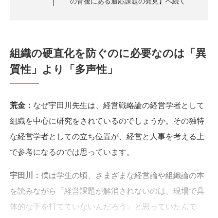
の背後にある適応課題の発見】へ続く
組織の硬直化を防ぐのに必要なのは「異
質性」より「多声性」
荒金：
なぜ宇田川先生は、経営戦略論の経営学者として
組織を中心に研究をされているのでしょうか。その独特
な経営学者としての立ち位置が、経営と人事を考える上
で参考になるのでは思っています。
宇田川：
僕は学生の頃、さまざまな経営論や組織論の本
を読みながら「経営課題が解消されないのは、現場で具
体的な手を打てていないんだろう」と思っていたんで