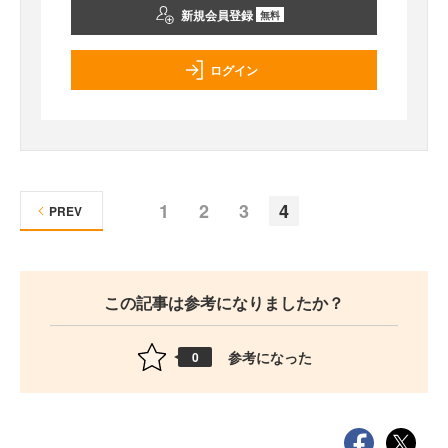
新規会員登録
無料
ログイン
1
2
3
4
PREV
この記事は参考になりましたか？
参考になった
0