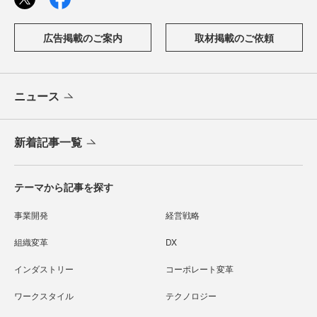
広告掲載のご案内
取材掲載のご依頼
ニュース
新着記事一覧
テーマから記事を探す
事業開発
経営戦略
組織変革
DX
インダストリー
コーポレート変革
ワークスタイル
テクノロジー