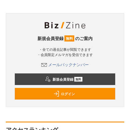
新規会員登録
のご案内
無料
・全ての過去記事が閲覧できます
・会員限定メルマガを受信できます
メールバックナンバー
新規会員登録
無料
ログイン
アクセスランキング