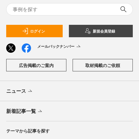
ログイン
新規会員登録
メールバックナンバー
広告掲載のご案内
取材掲載のご依頼
ニュース
新着記事一覧
テーマから記事を探す