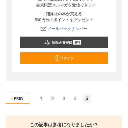
・会員限定メルマガを受信できます
・翔泳社の本が買える！
500円分のポイントをプレゼント
メールバックナンバー
新規会員登録
無料
ログイン
1
2
3
4
5
PREV
この記事は参考になりましたか？