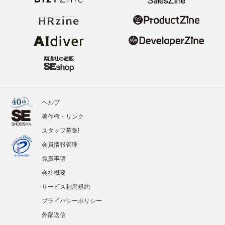
ヘルプ
著作権・リンク
スタッフ募集!
会員情報管理
免責事項
会社概要
サービス利用規約
プライバシーポリシー
外部送信