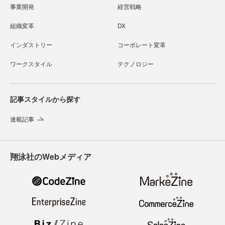
事業開発
経営戦略
組織変革
DX
インダストリー
コーポレート変革
ワークスタイル
テクノロジー
記事スタイルから探す
連載記事
翔泳社のWebメディア