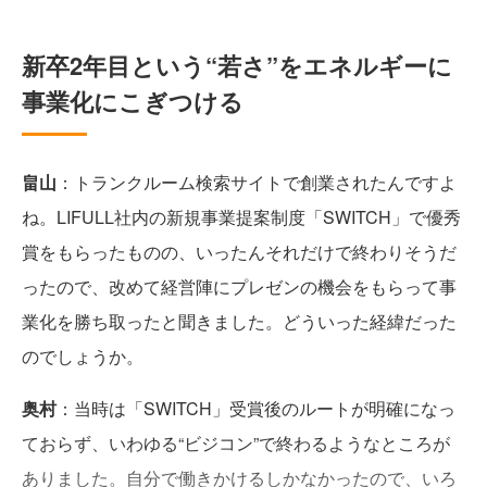
新卒2年目という“若さ”をエネルギーに
事業化にこぎつける
畠山
：トランクルーム検索サイトで創業されたんですよ
ね。LIFULL社内の新規事業提案制度「SWITCH」で優秀
賞をもらったものの、いったんそれだけで終わりそうだ
ったので、改めて経営陣にプレゼンの機会をもらって事
業化を勝ち取ったと聞きました。どういった経緯だった
のでしょうか。
奥村
：当時は「SWITCH」受賞後のルートが明確になっ
ておらず、いわゆる“ビジコン”で終わるようなところが
ありました。自分で働きかけるしかなかったので、いろ