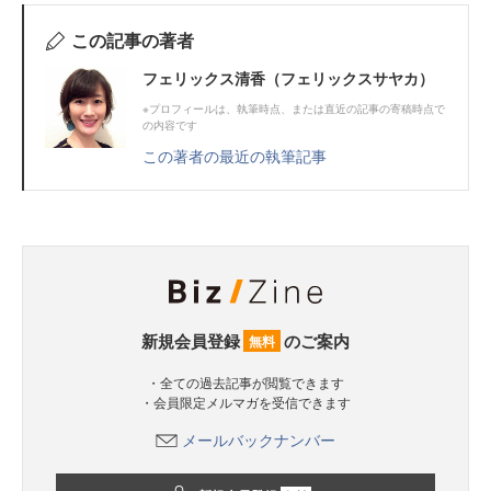
この記事の著者
フェリックス清香（フェリックスサヤカ）
※プロフィールは、執筆時点、または直近の記事の寄稿時点で
の内容です
この著者の最近の執筆記事
新規会員登録
のご案内
無料
・全ての過去記事が閲覧できます
・会員限定メルマガを受信できます
メールバックナンバー