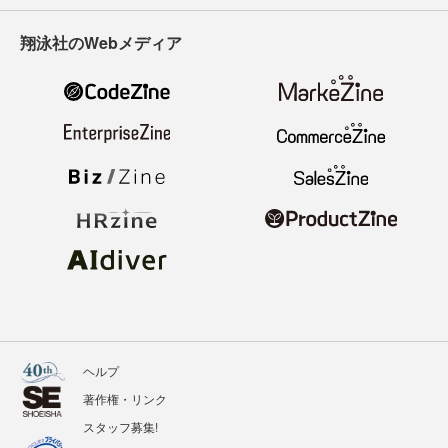
翔泳社のWebメディア
ヘルプ
著作権・リンク
スタッフ募集!