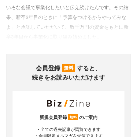
いろな会議で事業化したいと伝え続けたんです。その結
果、新卒2年目のときに「予算をつけるからやってみな
よ」と承認していただいて、数千万円の資金をもとに新
卒3年目から事業化に取り組み始めました。
会員登録
すると、
無料
続きをお読みいただけます
新規会員登録
のご案内
無料
・全ての過去記事が閲覧できます
・会員限定メルマガを受信できます