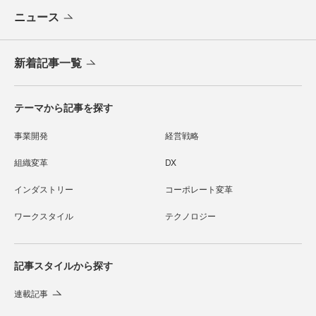
ニュース
新着記事一覧
テーマから記事を探す
事業開発
経営戦略
組織変革
DX
インダストリー
コーポレート変革
ワークスタイル
テクノロジー
記事スタイルから探す
連載記事