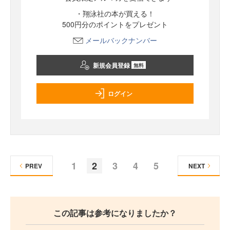
・翔泳社の本が買える！
500円分のポイントをプレゼント
メールバックナンバー
新規会員登録
無料
ログイン
1
2
3
4
5
PREV
NEXT
この記事は参考になりましたか？