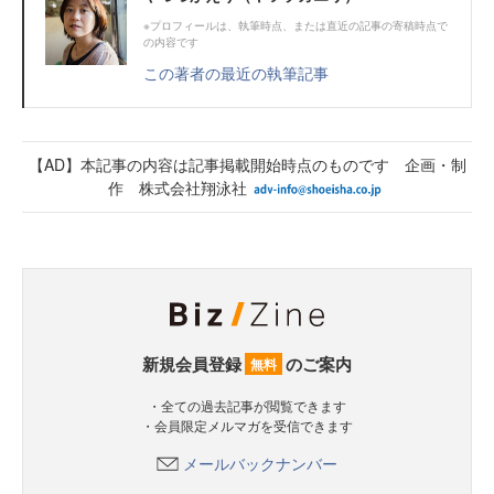
※プロフィールは、執筆時点、または直近の記事の寄稿時点で
の内容です
この著者の最近の執筆記事
【AD】本記事の内容は記事掲載開始時点のものです 企画・制
作 株式会社翔泳社
新規会員登録
のご案内
無料
・全ての過去記事が閲覧できます
・会員限定メルマガを受信できます
メールバックナンバー