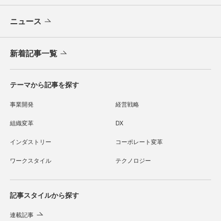
ニュース
新着記事一覧
テーマから記事を探す
事業開発
経営戦略
組織変革
DX
インダストリー
コーポレート変革
ワークスタイル
テクノロジー
記事スタイルから探す
連載記事