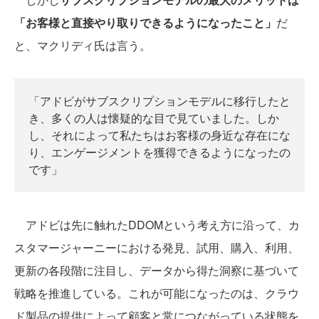
「お客様と直接やり取りできるようになったこと」
だ
と、マクリディ氏は言う。
「アドビがサブスクリプションモデルに移行したと
き、多くの人は懐疑的な目で見ていました。しか
し、それによって私たちはお客様の身近な存在にな
り、エンゲージメントを獲得できるようになったの
です」
アドビは先に触れたDDOMという考え方に沿って、カ
スタマージャーニーにおける発見、試用、購入、利用、
更新の各段階に注目し、データから得た洞察に基づいて
戦略を推進している。これが可能になったのは、クラウ
ド製品の提供によって顧客と常につながっている状態を