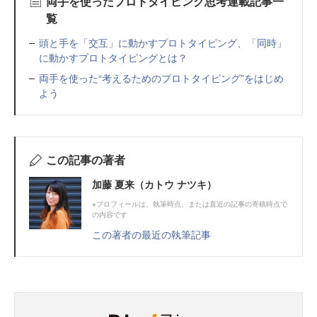
両手を使ったプロトタイピング思考連載記事一
覧
頭と手を「交互」に動かすプロトタイピング、「同時」
に動かすプロトタイピングとは？
両手を使った“考えるためのプロトタイピング”をはじめ
よう
この記事の著者
加藤 夏来（カトウ ナツキ）
※プロフィールは、執筆時点、または直近の記事の寄稿時点で
の内容です
この著者の最近の執筆記事