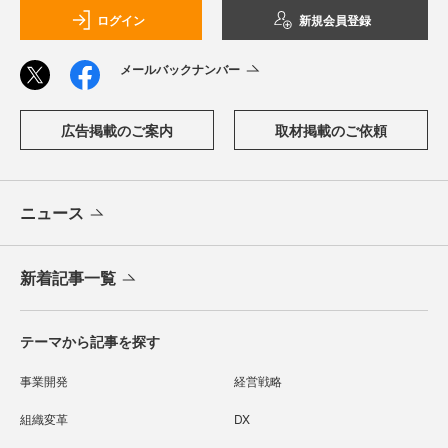
ログイン
新規会員登録
メールバックナンバー
広告掲載のご案内
取材掲載のご依頼
ニュース
新着記事一覧
テーマから記事を探す
事業開発
経営戦略
組織変革
DX