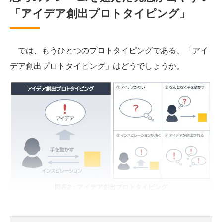
「アイデア創出プロトタイピング」
では、もうひとつのプロトタイピングである、「アイ
デア創出プロトタイピング」はどうでしょうか。
図表2：アイデア創出プロトタイピング