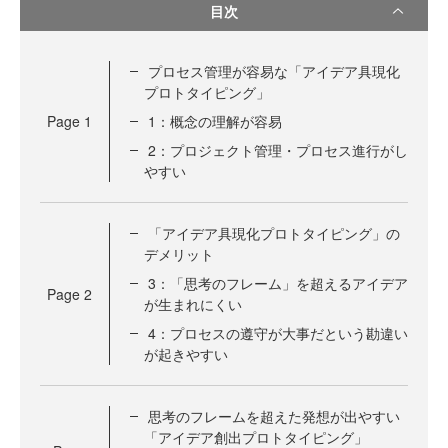
目次
プロセス管理が容易な「アイデア具現化
プロトタイピング」
Page
1
1：概念の理解が容易
2：プロジェクト管理・プロセス進行がし
やすい
「アイデア具現化プロトタイピング」の
デメリット
3：「思考のフレーム」を超えるアイデア
Page
2
が生まれにくい
4：プロセスの遵守が大事だという勘違い
が起きやすい
思考のフレームを超えた発想が出やすい
「アイデア創出プロトタイピング」