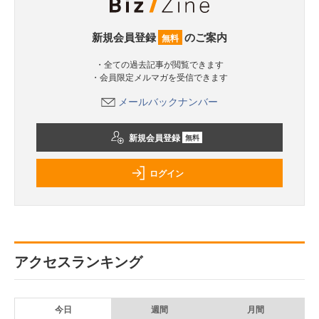
新規会員登録
のご案内
無料
・全ての過去記事が閲覧できます
・会員限定メルマガを受信できます
メールバックナンバー
新規会員登録
無料
ログイン
アクセスランキング
今日
週間
月間