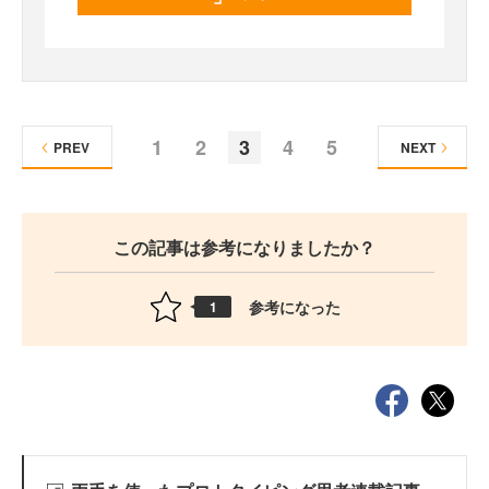
1
2
3
4
5
PREV
NEXT
この記事は参考になりましたか？
参考になった
1