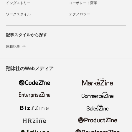
インダストリー
コーポレート変革
ワークスタイル
テクノロジー
記事スタイルから探す
連載記事
翔泳社のWebメディア