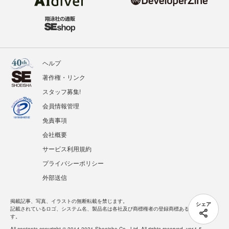
ヘルプ
著作権・リンク
スタッフ募集!
会員情報管理
免責事項
会社概要
サービス利用規約
プライバシーポリシー
外部送信
掲載記事、写真、イラストの無断転載を禁じます。
シェア
記載されているロゴ、システム名、製品名は各社及び商標権者の登録商標あるいは商標で
す。