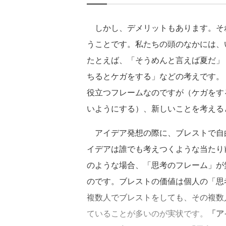
しかし、デメリットもあります。それ
うことです。私たちの頭のなかには、
たとえば、「そうめんと言えば夏だ」
ちるとケガをする」などの考えです。
役立つフレームなのですが（ケガをす
いようにする）、新しいことを考える
アイデア発想の際に、ブレストで自
イデアは誰でも考えつくような当たり
のような場合、「思考のフレーム」が
のです。ブレストの価値は個人の「思
複数人でブレストをしても、その複数
ていることが多いのが実状です。
「ア