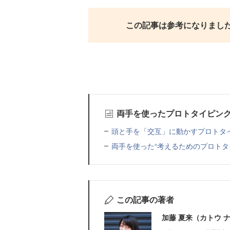
この記事は参考になりまし
両手を使ったプロトタイピン
頭と手を「交互」に動かすプロトタ
両手を使った“考えるためのプロトタ
この記事の著者
加藤 夏来（カトウ 