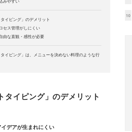
込みやすい
10
トタイピング」のデメリット
ロセス管理がしにくい
自由な直観・感性が必要
トタイピング」は、メニューを決めない料理のような行
トタイピング」のデメリット
アイデアが生まれにくい