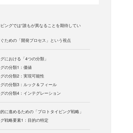
ピングでは“誰もが異なることを期待してい
防ぐための「開発プロセス」という視点
グにおける「4つの分類」
グの分類1：価値
グの分類2：実現可能性
グの分類3：ルック＆フィール
グの分類4：インテグレーション
果的に進めるための「プロトタイピング戦略」
グ戦略要素1：目的の特定