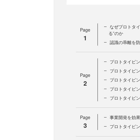
なぜプロトタイ
Page
る”のか
1
認識の乖離を
プロトタイピン
プロトタイピン
Page
プロトタイピン
2
プロトタイピン
プロトタイピン
Page
事業開発を効
3
プロトタイピン