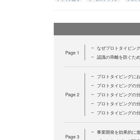
なぜプロトタイピング
Page
1
認識の乖離を防ぐた
プロトタイピングにお
プロトタイピングの分
Page
2
プロトタイピングの分
プロトタイピングの分
プロトタイピングの分
事業開発を効果的に
Page
3