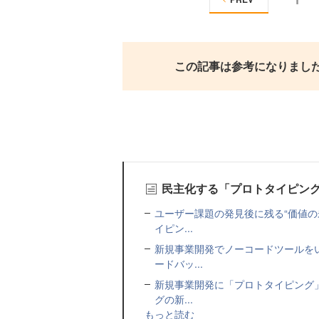
この記事は参考になりまし
民主化する「プロトタイピン
ユーザー課題の発見後に残る“価値の
イピン...
新規事業開発でノーコードツールを
ードバッ...
新規事業開発に「プロトタイピング
グの新...
もっと読む