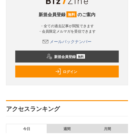
新規会員登録
のご案内
無料
・全ての過去記事が閲覧できます
・会員限定メルマガを受信できます
メールバックナンバー
新規会員登録
無料
ログイン
アクセスランキング
今日
週間
月間