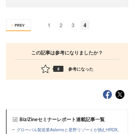
1
2
3
4
PREV
この記事は参考になりましたか？
参考になった
8
Biz/Zineセミナーレポート連載記事一覧
グローバル製造業Astemoと星野リゾートが挑むHRDX。