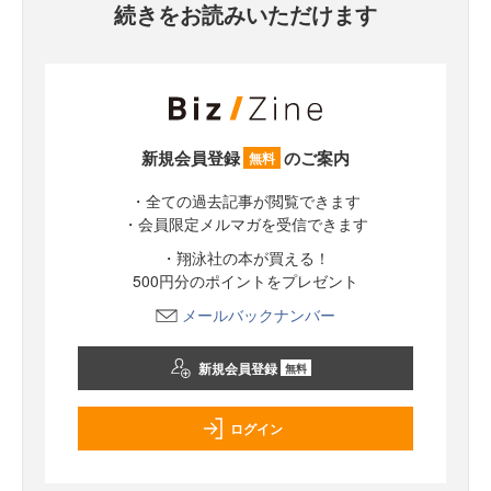
続きをお読みいただけます
新規会員登録
のご案内
無料
・全ての過去記事が閲覧できます
・会員限定メルマガを受信できます
・翔泳社の本が買える！
500円分のポイントをプレゼント
メールバックナンバー
新規会員登録
無料
ログイン