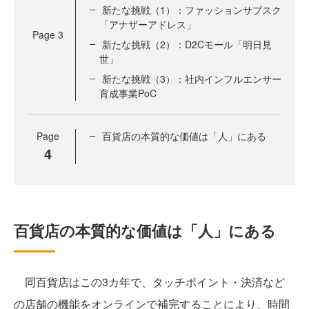
新たな挑戦（1）：ファッションサブスク
「アナザーアドレス」
Page
3
新たな挑戦（2）：D2Cモール「明日見
世」
新たな挑戦（3）：社内インフルエンサー
育成事業PoC
Page
百貨店の本質的な価値は「人」にある
4
百貨店の本質的な価値は「人」にある
同百貨店はこの3カ年で、タッチポイント・決済など
の店舗の機能をオンラインで補完することにより、時間