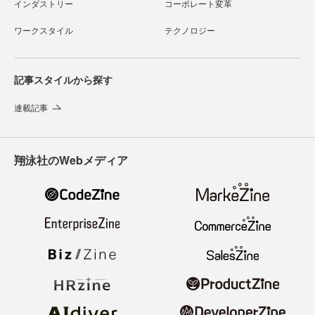
インダストリー
コーポレート変革
ワークスタイル
テクノロジー
記事スタイルから探す
連載記事
翔泳社のWebメディア