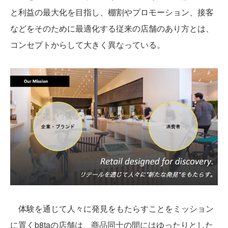
と利益の最大化を目指し、棚割やプロモーション、接客
などをそのために最適化する従来の店舗のあり方とは、
コンセプトからして大きく異なっている。
体験を通じて人々に発見をもたらすことをミッション
に置くb8taの店舗は、商品同士の間にはゆったりとした