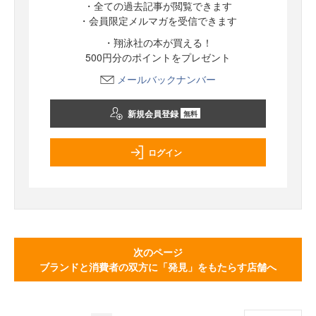
・全ての過去記事が閲覧できます
・会員限定メルマガを受信できます
・翔泳社の本が買える！
500円分のポイントをプレゼント
メールバックナンバー
新規会員登録
無料
ログイン
次のページ
ブランドと消費者の双方に「発見」をもたらす店舗へ