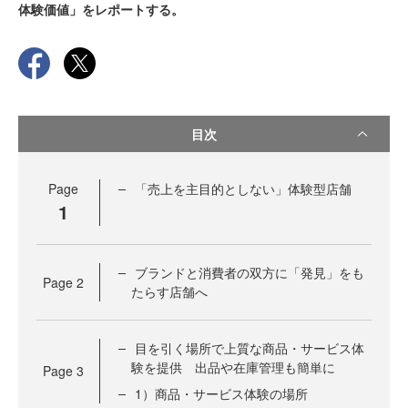
体験価値」をレポートする。
目次
Page
「売上を主目的としない」体験型店舗
1
ブランドと消費者の双方に「発見」をも
Page
2
たらす店舗へ
目を引く場所で上質な商品・サービス体
験を提供 出品や在庫管理も簡単に
Page
3
1）商品・サービス体験の場所