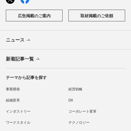
広告掲載のご案内
取材掲載のご依頼
ニュース
新着記事一覧
テーマから記事を探す
事業開発
経営戦略
組織変革
DX
インダストリー
コーポレート変革
ワークスタイル
テクノロジー