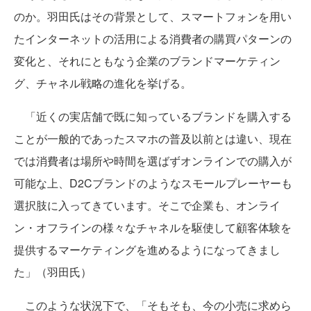
のか。羽田氏はその背景として、スマートフォンを用い
たインターネットの活用による消費者の購買パターンの
変化と、それにともなう企業のブランドマーケティン
グ、チャネル戦略の進化を挙げる。
「近くの実店舗で既に知っているブランドを購入する
ことが一般的であったスマホの普及以前とは違い、現在
では消費者は場所や時間を選ばずオンラインでの購入が
可能な上、D2Cブランドのようなスモールプレーヤーも
選択肢に入ってきています。そこで企業も、オンライ
ン・オフラインの様々なチャネルを駆使して顧客体験を
提供するマーケティングを進めるようになってきまし
た」（羽田氏）
このような状況下で、「そもそも、今の小売に求めら