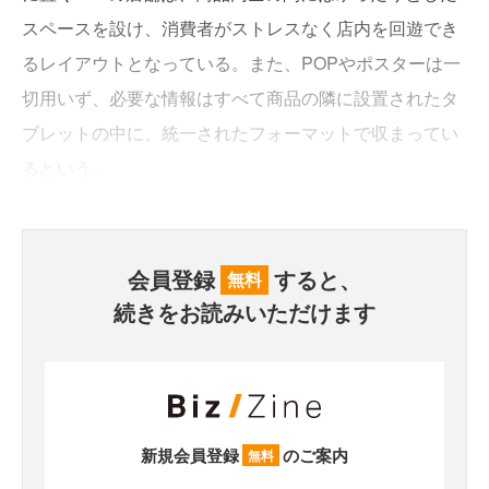
スペースを設け、消費者がストレスなく店内を回遊でき
るレイアウトとなっている。また、POPやポスターは一
切用いず、必要な情報はすべて商品の隣に設置されたタ
ブレットの中に、統一されたフォーマットで収まってい
るという。
会員登録
すると、
無料
続きをお読みいただけます
新規会員登録
のご案内
無料