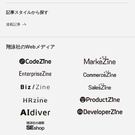
記事スタイルから探す
連載記事
翔泳社のWebメディア