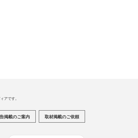
メディアです。
告掲載のご案内
取材掲載のご依頼