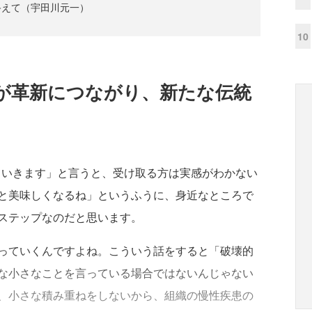
終えて（宇田川元一）
10
が革新につながり、新たな伝統
ていきます」と言うと、受け取る方は実感がわかない
と美味しくなるね」というふうに、身近なところで
ステップなのだと思います。
っていくんですよね。こういう話をすると「破壊的
な小さなことを言っている場合ではないんじゃない
、小さな積み重ねをしないから、組織の慢性疾患の