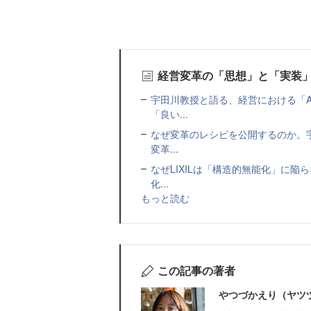
経営変革の「思想」と「実装
宇田川教授と語る、経営における「A
「良い...
なぜ変革のレシピを公開するのか。宇
変革...
なぜLIXILは「構造的無能化」に
化...
もっと読む
この記事の著者
やつづかえり（ヤツ