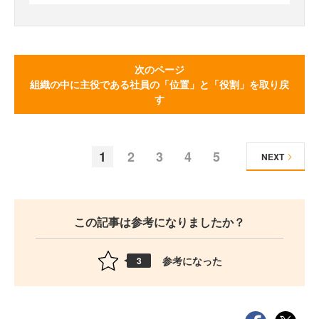
次のページ
組織の中に主役である社員の「位置」と「役割」を取り戻
す
1
2
3
4
5
NEXT
この記事は参考になりましたか？
参考になった
3