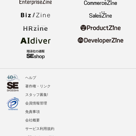
ヘルプ
著作権・リンク
スタッフ募集!
会員情報管理
免責事項
会社概要
サービス利用規約