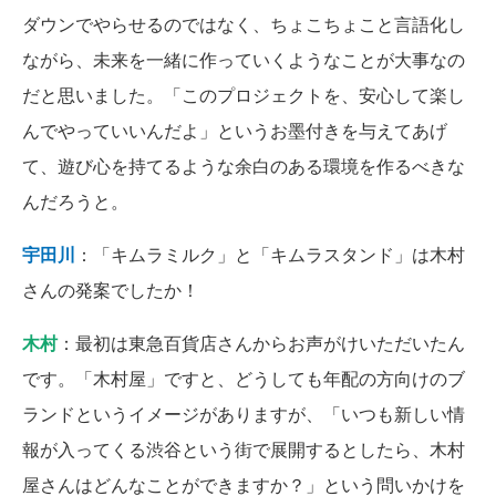
ダウンでやらせるのではなく、ちょこちょこと言語化し
ながら、未来を一緒に作っていくようなことが大事なの
だと思いました。「このプロジェクトを、安心して楽し
んでやっていいんだよ」というお墨付きを与えてあげ
て、遊び心を持てるような余白のある環境を作るべきな
んだろうと。
宇田川
：「キムラミルク」と「キムラスタンド」は木村
さんの発案でしたか！
木村
：最初は東急百貨店さんからお声がけいただいたん
です。「木村屋」ですと、どうしても年配の方向けのブ
ランドというイメージがありますが、「いつも新しい情
報が入ってくる渋谷という街で展開するとしたら、木村
屋さんはどんなことができますか？」という問いかけを