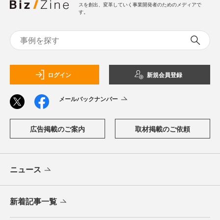
スを創出、変革していく事業開発者のためのメディアで
す。
ログイン
新規会員登録
メールバックナンバー
広告掲載のご案内
取材掲載のご依頼
ニュース
新着記事一覧