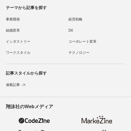
テーマから記事を探す
事業開発
経営戦略
組織変革
DX
インダストリー
コーポレート変革
ワークスタイル
テクノロジー
記事スタイルから探す
連載記事
翔泳社のWebメディア