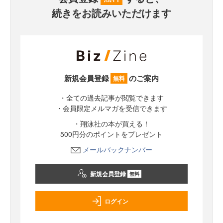
続きをお読みいただけます
新規会員登録
のご案内
無料
・全ての過去記事が閲覧できます
・会員限定メルマガを受信できます
・翔泳社の本が買える！
500円分のポイントをプレゼント
メールバックナンバー
新規会員登録
無料
ログイン