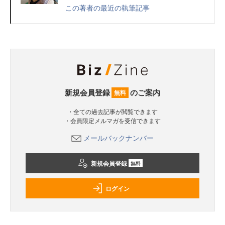
この著者の最近の執筆記事
新規会員登録
のご案内
無料
・全ての過去記事が閲覧できます
・会員限定メルマガを受信できます
メールバックナンバー
新規会員登録
無料
ログイン