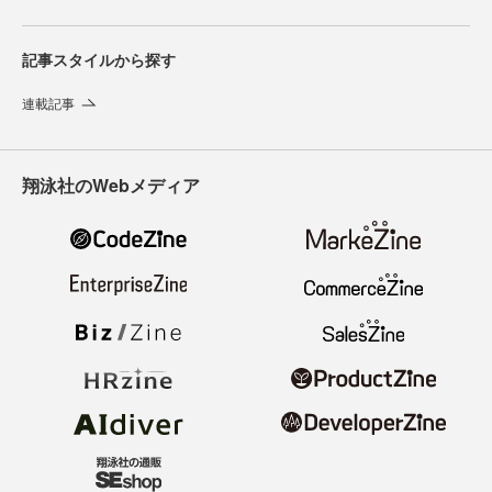
記事スタイルから探す
連載記事
翔泳社のWebメディア