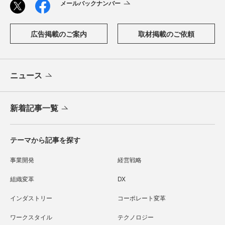
メールバックナンバー
広告掲載のご案内
取材掲載のご依頼
ニュース
新着記事一覧
テーマから記事を探す
事業開発
経営戦略
組織変革
DX
インダストリー
コーポレート変革
ワークスタイル
テクノロジー