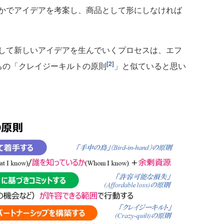
かでアイデアを考案し、商品として形にしなければ
して新しいアイデアを生んでいくプロセスは、エフ
[2]
ちの「クレイジーキルトの原則
」と似ていると思い