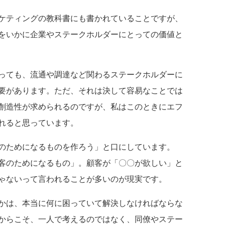
ケティングの教科書にも書かれていることですが、
をいかに企業やステークホルダーにとっての価値と
っても、流通や調達など関わるステークホルダーに
要があります。ただ、それは決して容易なことでは
創造性が求められるのですが、私はこのときにエフ
れると思っています。
のためになるものを作ろう」と口にしています。
客のためになるもの」。顧客が「〇〇が欲しい」と
ゃないって言われることが多いのが現実です。
かは、本当に何に困っていて解決しなければならな
からこそ、一人で考えるのではなく、同僚やステー