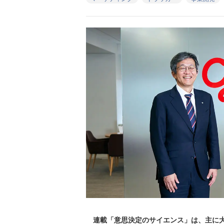
連載「意思決定のサイエンス」は、主に大