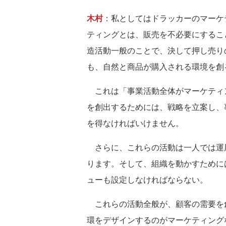
木村
：私としてはドラッカーのマーケ
ティングとは、販売を不必要にするこ
造活動一般のことで、決して押し売り
も、自然と商品が購入される環境を創
これは「事業活動全体がマーケティ
を創出するためには、戦略を立案し、
を得なければいけません。
さらに、これらの活動は一人では運
ります。そして、組織を動かすために
ューも設定しなければならない。
これらの活動全般が、顧客の需要を
環をデザインするのがマーケティング