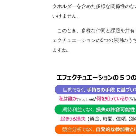
クホルダーを含めた多様な関係性のな
いけません。
このとき、多様な仲間と課題を共有
ェクチュエーションの5つの原則のう
ますね。