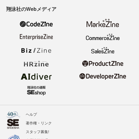
翔泳社のWebメディア
ヘルプ
著作権・リンク
スタッフ募集!