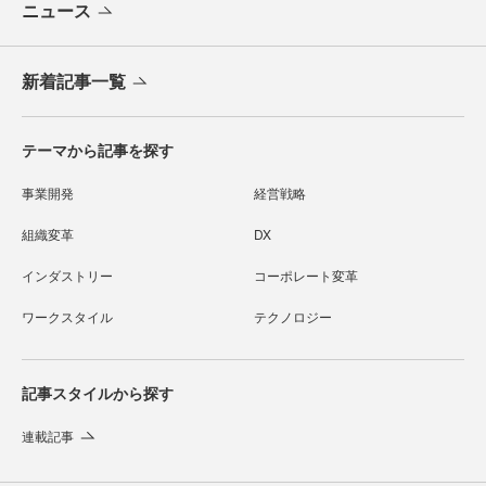
ニュース
新着記事一覧
テーマから記事を探す
事業開発
経営戦略
組織変革
DX
インダストリー
コーポレート変革
ワークスタイル
テクノロジー
記事スタイルから探す
連載記事