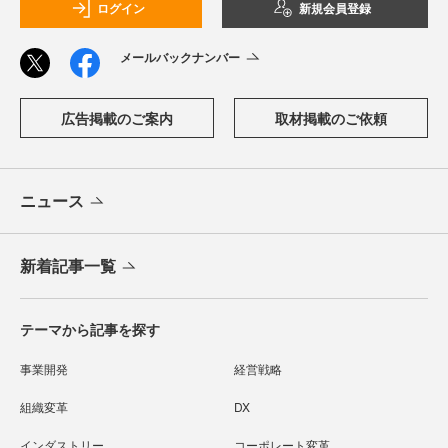
ログイン
新規会員登録
メールバックナンバー
広告掲載のご案内
取材掲載のご依頼
ニュース
新着記事一覧
テーマから記事を探す
事業開発
経営戦略
組織変革
DX
インダストリー
コーポレート変革