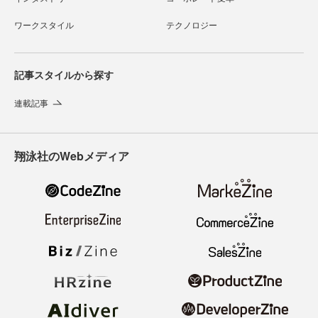
ワークスタイル
テクノロジー
記事スタイルから探す
連載記事
翔泳社のWebメディア