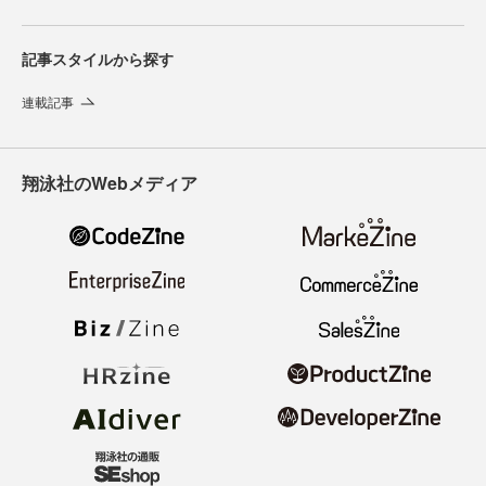
記事スタイルから探す
連載記事
翔泳社のWebメディア