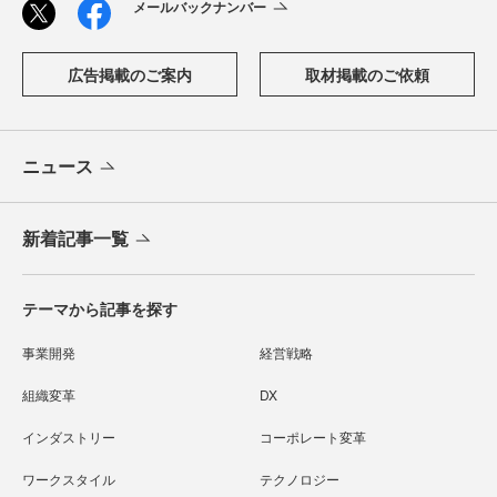
メールバックナンバー
広告掲載のご案内
取材掲載のご依頼
ニュース
新着記事一覧
テーマから記事を探す
事業開発
経営戦略
組織変革
DX
インダストリー
コーポレート変革
ワークスタイル
テクノロジー