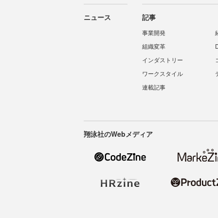
ニュース
記事
事業開発
組織変革
インダストリー
ワークスタイル
連載記事
翔泳社のWebメディア